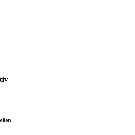
tiv
ellen