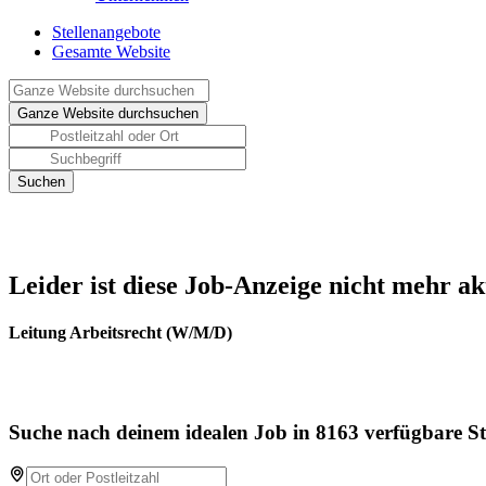
Stellenangebote
Gesamte Website
Leider ist diese Job-Anzeige nicht mehr ak
Leitung Arbeitsrecht (W/M/D)
Suche nach deinem idealen Job in 8163 verfügbare St