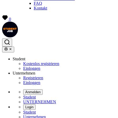
FAQ
Kontakt
0
Student
Kostenlos registrieren
Einloggen
Unternehmen
Registrieren
Einloggen
Anmelden
Student
UNTERNEHMEN
Login
Student
Unternehmen