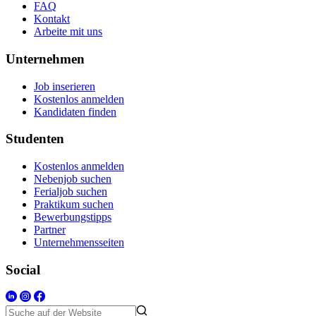
FAQ
Kontakt
Arbeite mit uns
Unternehmen
Job inserieren
Kostenlos anmelden
Kandidaten finden
Studenten
Kostenlos anmelden
Nebenjob suchen
Ferialjob suchen
Praktikum suchen
Bewerbungstipps
Partner
Unternehmensseiten
Social