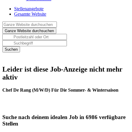
Stellenangebote
Gesamte Website
Leider ist diese Job-Anzeige nicht mehr
aktiv
Chef De Rang (M/W/D) Für Die Sommer- & Wintersaison
Suche nach deinem idealen Job in 6986 verfügbare
Stellen