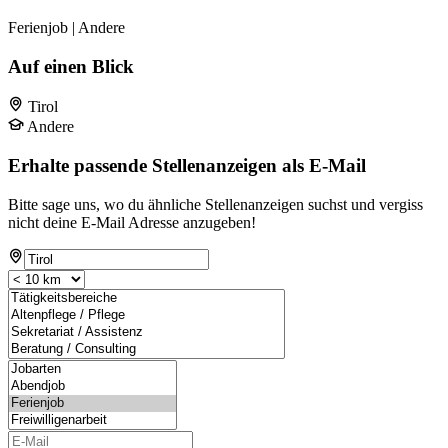
Ferienjob | Andere
Auf einen Blick
Tirol
Andere
Erhalte passende Stellenanzeigen als E-Mail
Bitte sage uns, wo du ähnliche Stellenanzeigen suchst und vergiss
nicht deine E-Mail Adresse anzugeben!