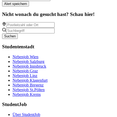
Alert speichern
Nicht wonach du gesucht hast? Schau hier!
Suchen
Studentenstadt
Nebenjob Wien
Nebenjob Salzburg
Nebenjob Innsbruck
Nebenjob Graz
Nebenjob Linz
Nebenjob Klagenfurt
Nebenjob Bregenz
Nebenjob St.Pölten
Nebenjob Krems
StudentJob
Über StudentJob