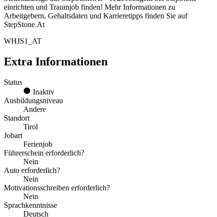
einrichten und Traumjob finden! Mehr Informationen zu
Arbeitgebern, Gehaltsdaten und Karrieretipps finden Sie auf
StepStone.At
WHJS1_AT
Extra Informationen
Status
Inaktiv
Ausbildungsniveau
Andere
Standort
Tirol
Jobart
Ferienjob
Führerschein erforderlich?
Nein
Auto erforderlich?
Nein
Motivationsschreiben erforderlich?
Nein
Sprachkenntnisse
Deutsch