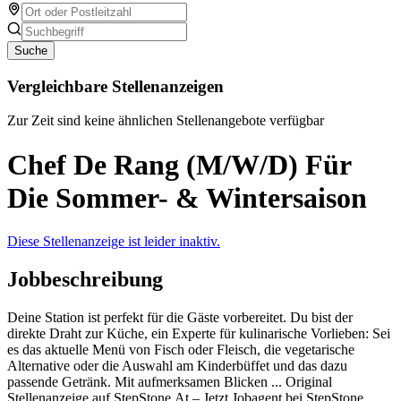
Suche
Vergleichbare Stellenanzeigen
Zur Zeit sind keine ähnlichen Stellenangebote verfügbar
Chef De Rang (M/W/D) Für
Die Sommer- & Wintersaison
Diese Stellenanzeige ist leider inaktiv.
Jobbeschreibung
Deine Station ist perfekt für die Gäste vorbereitet. Du bist der
direkte Draht zur Küche, ein Experte für kulinarische Vorlieben: Sei
es das aktuelle Menü von Fisch oder Fleisch, die vegetarische
Alternative oder die Auswahl am Kinderbüffet und das dazu
passende Getränk. Mit aufmerksamen Blicken ... Original
Stellenanzeige auf StepStone.At – Jetzt Jobagent bei StepStone