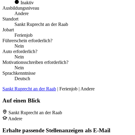
Inaktiv
Ausbildungsniveau
Andere
Standort
Sankt Ruprecht an der Raab
Jobart
Ferienjob
Führerschein erforderlich?
Nein
Auto erforderlich?
Nein
Motivationsschreiben erforderlich?
Nein
Sprachkenntnisse
Deutsch
Sankt Ruprecht an der Raab
| Ferienjob | Andere
Auf einen Blick
Sankt Ruprecht an der Raab
Andere
Erhalte passende Stellenanzeigen als E-Mail