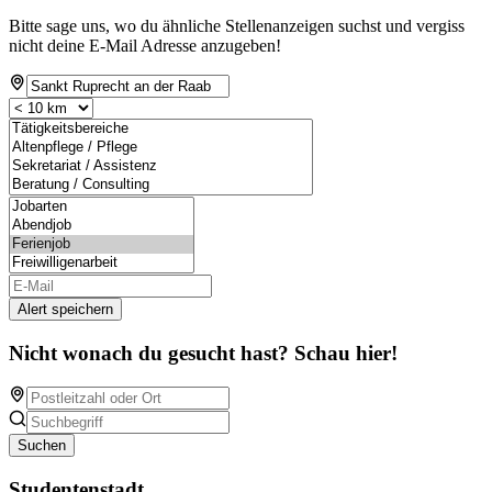
Bitte sage uns, wo du ähnliche Stellenanzeigen suchst und vergiss
nicht deine E-Mail Adresse anzugeben!
Alert speichern
Nicht wonach du gesucht hast? Schau hier!
Suchen
Studentenstadt