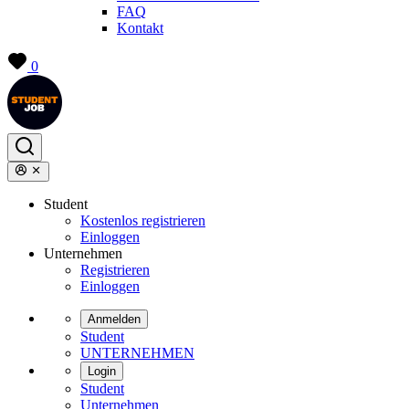
FAQ
Kontakt
0
Student
Kostenlos registrieren
Einloggen
Unternehmen
Registrieren
Einloggen
Anmelden
Student
UNTERNEHMEN
Login
Student
Unternehmen