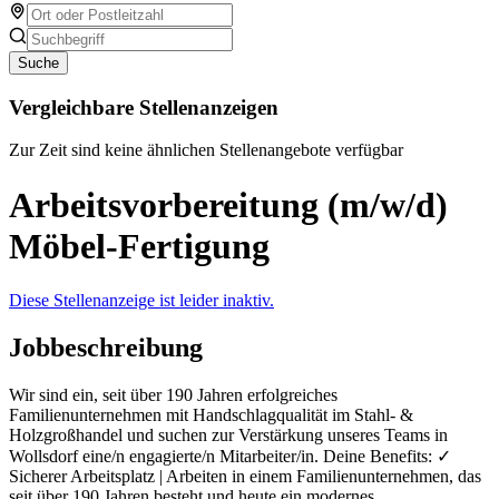
Suche
Vergleichbare Stellenanzeigen
Zur Zeit sind keine ähnlichen Stellenangebote verfügbar
Arbeitsvorbereitung (m/w/d)
Möbel-Fertigung
Diese Stellenanzeige ist leider inaktiv.
Jobbeschreibung
Wir sind ein, seit über 190 Jahren erfolgreiches
Familienunternehmen mit Handschlagqualität im Stahl- &
Holzgroßhandel und suchen zur Verstärkung unseres Teams in
Wollsdorf eine/n engagierte/n Mitarbeiter/in. Deine Benefits: ✓
Sicherer Arbeitsplatz | Arbeiten in einem Familienunternehmen, das
seit über 190 Jahren besteht und heute ein modernes,