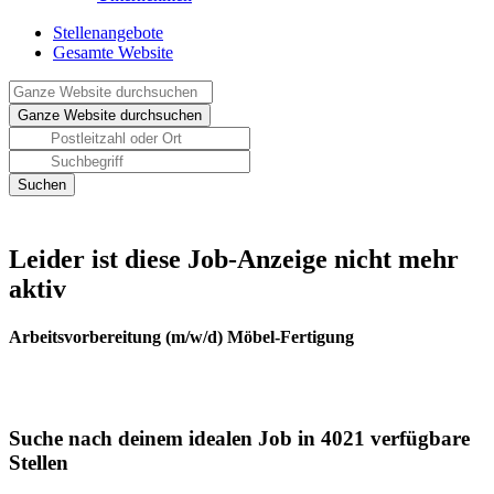
Stellenangebote
Gesamte Website
Leider ist diese Job-Anzeige nicht mehr
aktiv
Arbeitsvorbereitung (m/w/d) Möbel-Fertigung
Suche nach deinem idealen Job in 4021 verfügbare
Stellen