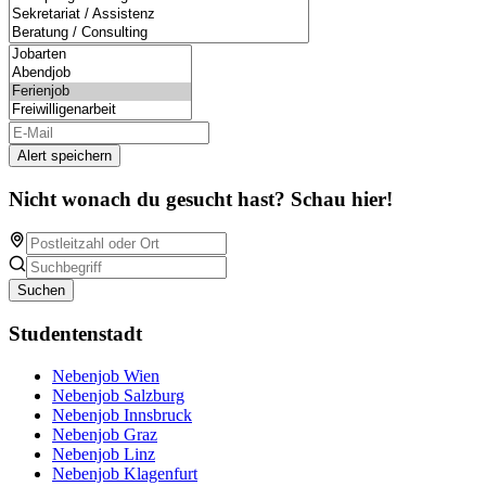
Alert speichern
Nicht wonach du gesucht hast? Schau hier!
Suchen
Studentenstadt
Nebenjob Wien
Nebenjob Salzburg
Nebenjob Innsbruck
Nebenjob Graz
Nebenjob Linz
Nebenjob Klagenfurt