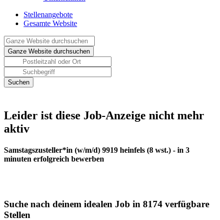
Stellenangebote
Gesamte Website
Leider ist diese Job-Anzeige nicht mehr
aktiv
Samstagszusteller*in (w/m/d) 9919 heinfels (8 wst.) - in 3
minuten erfolgreich bewerben
Suche nach deinem idealen Job in 8174 verfügbare
Stellen