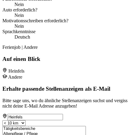
Nein
Auto erforderlich?
Nein
Motivationsschreiben erforderlich?
Nein
Sprachkenntnisse
Deutsch
Ferienjob | Andere
Auf einen Blick
Heinfels
Andere
Erhalte passende Stellenanzeigen als E-Mail
Bitte sage uns, wo du ähnliche Stellenanzeigen suchst und vergiss
nicht deine E-Mail Adresse anzugeben!