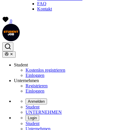
FAQ
Kontakt
0
Student
Kostenlos registrieren
Einloggen
Unternehmen
Registrieren
Einloggen
Anmelden
Student
UNTERNEHMEN
Login
Student
Unternehmen