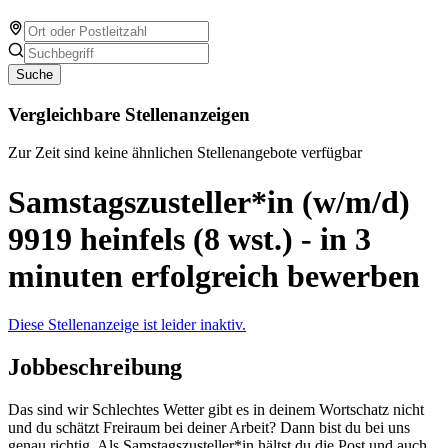
Suche
Vergleichbare Stellenanzeigen
Zur Zeit sind keine ähnlichen Stellenangebote verfügbar
Samstagszusteller*in (w/m/d)
9919 heinfels (8 wst.) - in 3
minuten erfolgreich bewerben
Diese Stellenanzeige ist leider inaktiv.
Jobbeschreibung
Das sind wir Schlechtes Wetter gibt es in deinem Wortschatz nicht
und du schätzt Freiraum bei deiner Arbeit? Dann bist du bei uns
genau richtig. Als Samstagszusteller*in hältst du die Post und auch