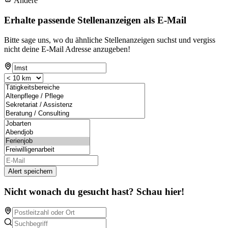
Andere
Erhalte passende Stellenanzeigen als E-Mail
Bitte sage uns, wo du ähnliche Stellenanzeigen suchst und vergiss
nicht deine E-Mail Adresse anzugeben!
Alert speichern
Nicht wonach du gesucht hast? Schau hier!