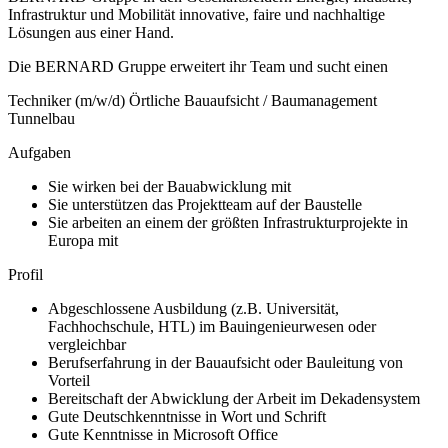
Infrastruktur und Mobilität innovative, faire und nachhaltige
Lösungen aus einer Hand.
Die BERNARD Gruppe erweitert ihr Team und sucht einen
Techniker (m/w/d) Örtliche Bauaufsicht / Baumanagement
Tunnelbau
Aufgaben
Sie wirken bei der Bauabwicklung mit
Sie unterstützen das Projektteam auf der Baustelle
Sie arbeiten an einem der größten Infrastrukturprojekte in
Europa mit
Profil
Abgeschlossene Ausbildung (z.B. Universität,
Fachhochschule, HTL) im Bauingenieurwesen oder
vergleichbar
Berufserfahrung in der Bauaufsicht oder Bauleitung von
Vorteil
Bereitschaft der Abwicklung der Arbeit im Dekadensystem
Gute Deutschkenntnisse in Wort und Schrift
Gute Kenntnisse in Microsoft Office