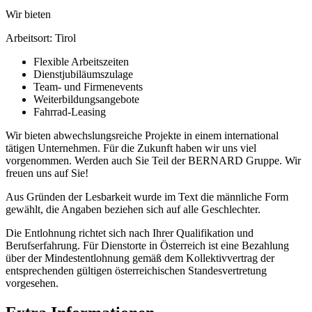
Wir bieten
Arbeitsort: Tirol
Flexible Arbeitszeiten
Dienstjubiläumszulage
Team- und Firmenevents
Weiterbildungsangebote
Fahrrad-Leasing
Wir bieten abwechslungsreiche Projekte in einem international
tätigen Unternehmen. Für die Zukunft haben wir uns viel
vorgenommen. Werden auch Sie Teil der BERNARD Gruppe. Wir
freuen uns auf Sie!
Aus Gründen der Lesbarkeit wurde im Text die männliche Form
gewählt, die Angaben beziehen sich auf alle Geschlechter.
Die Entlohnung richtet sich nach Ihrer Qualifikation und
Berufserfahrung. Für Dienstorte in Österreich ist eine Bezahlung
über der Mindestentlohnung gemäß dem Kollektivvertrag der
entsprechenden gültigen österreichischen Standesvertretung
vorgesehen.