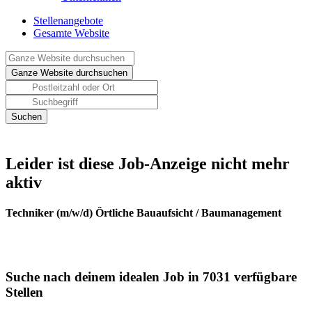
Stellenangebote
Gesamte Website
Leider ist diese Job-Anzeige nicht mehr
aktiv
Techniker (m/w/d) Örtliche Bauaufsicht / Baumanagement
Suche nach deinem idealen Job in 7031 verfügbare
Stellen