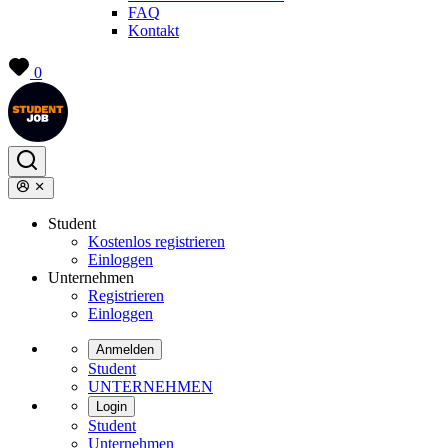
FAQ
Kontakt
0
Student
Kostenlos registrieren
Einloggen
Unternehmen
Registrieren
Einloggen
Anmelden
Student
UNTERNEHMEN
Login
Student
Unternehmen