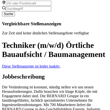
Suche
Vergleichbare Stellenanzeigen
Zur Zeit sind keine ähnlichen Stellenangebote verfügbar
Techniker (m/w/d) Örtliche
Bauaufsicht / Baumanagement
Diese Stellenanzeige ist leider inaktiv.
Jobbeschreibung
Die Veränderung ist konstant, ständig stellen wir uns neuen
Herausforderungen. Dafür brauchen wir kluge Köpfe, die mit
Engagement dabei sind. Die BERNARD Gruppe ist ein
familiengeführtes, fachlich spezialisiertes Unternehmen für
Ingenieurdienstleistungen. Mit 700 Mitarbeitern liefert die
BERNARD Gruppe in den Geschäftsfeldern Energie, Industrie,