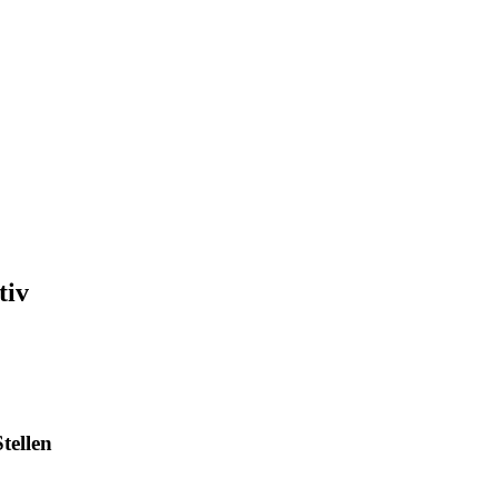
tiv
tellen