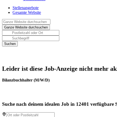
Stellenangebote
Gesamte Website
Leider ist diese Job-Anzeige nicht mehr ak
Bilanzbuchhalter (M/W/D)
Suche nach deinem idealen Job in 12401 verfügbare S