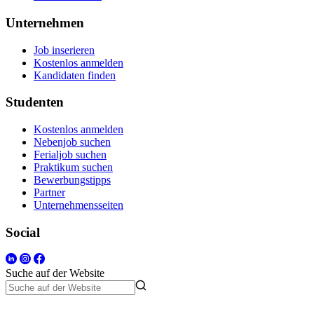
Unternehmen
Job inserieren
Kostenlos anmelden
Kandidaten finden
Studenten
Kostenlos anmelden
Nebenjob suchen
Ferialjob suchen
Praktikum suchen
Bewerbungstipps
Partner
Unternehmensseiten
Social
Suche auf der Website