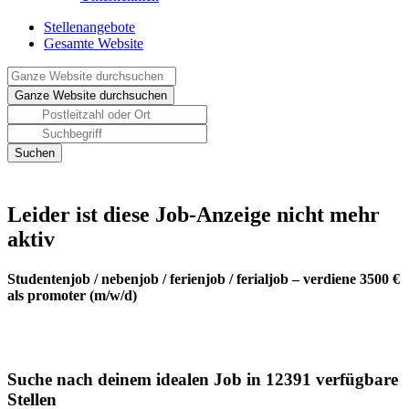
Stellenangebote
Gesamte Website
Leider ist diese Job-Anzeige nicht mehr
aktiv
Studentenjob / nebenjob / ferienjob / ferialjob – verdiene 3500 €
als promoter (m/w/d)
Suche nach deinem idealen Job in 12391 verfügbare
Stellen