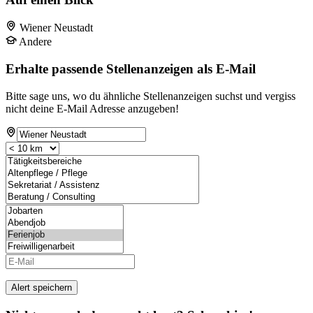
Wiener Neustadt
Andere
Erhalte passende Stellenanzeigen als E-Mail
Bitte sage uns, wo du ähnliche Stellenanzeigen suchst und vergiss
nicht deine E-Mail Adresse anzugeben!
Alert speichern