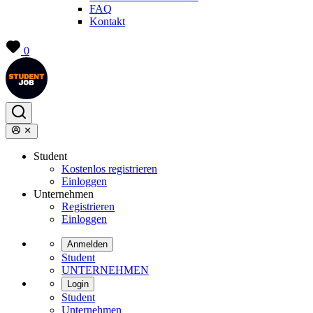
FAQ
Kontakt
0
Student
Kostenlos registrieren
Einloggen
Unternehmen
Registrieren
Einloggen
Anmelden
Student
UNTERNEHMEN
Login
Student
Unternehmen