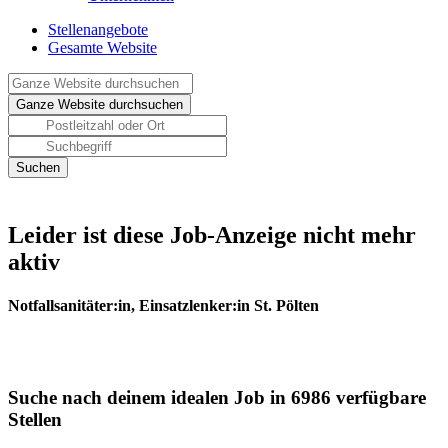
Stellenangebote
Gesamte Website
Leider ist diese Job-Anzeige nicht mehr
aktiv
Notfallsanitäter:in, Einsatzlenker:in St. Pölten
Suche nach deinem idealen Job in 6986 verfügbare
Stellen