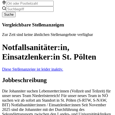
Suche
Vergleichbare Stellenanzeigen
Zur Zeit sind keine ähnlichen Stellenangebote verfügbar
Notfallsanitäter:in,
Einsatzlenker:in St. Pölten
Diese Stellenanzeige ist leider inaktiv.
Jobbeschreibung
Die Johanniter suchen Lebensretter:innen (Vollzeit und Teilzeit) für
unser neues Team Niederösterreich! Für unser neues Team in NÖ
suchen wir ab sofort am Standort in St. Pölten (S-RTW, S-NAW,
BIT) Notfallsanitäter:innen / Einsatzlenker:innen Seit November
2025 sind die Johanniter mit der Durchführung des
Sekundärtransports zwischen den Landes- und Universitätskliniken