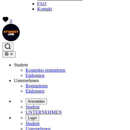
FAQ
Kontakt
0
Student
Kostenlos registrieren
Einloggen
Unternehmen
Registrieren
Einloggen
Anmelden
Student
UNTERNEHMEN
Login
Student
Unternehmen