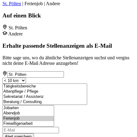
St. Pölten
| Ferienjob | Andere
Auf einen Blick
St. Pölten
Andere
Erhalte passende Stellenanzeigen als E-Mail
Bitte sage uns, wo du ähnliche Stellenanzeigen suchst und vergiss
nicht deine E-Mail Adresse anzugeben!
Alert speichern