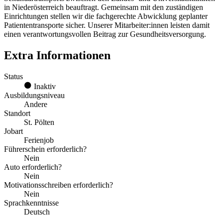
in Niederösterreich beauftragt. Gemeinsam mit den zuständigen
Einrichtungen stellen wir die fachgerechte Abwicklung geplanter
Patiententransporte sicher. Unserer Mitarbeiter:innen leisten damit
einen verantwortungsvollen Beitrag zur Gesundheitsversorgung.
Extra Informationen
Status
Inaktiv
Ausbildungsniveau
Andere
Standort
St. Pölten
Jobart
Ferienjob
Führerschein erforderlich?
Nein
Auto erforderlich?
Nein
Motivationsschreiben erforderlich?
Nein
Sprachkenntnisse
Deutsch