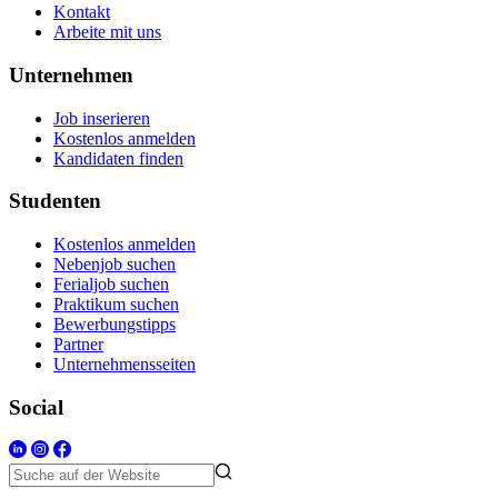
Kontakt
Arbeite mit uns
Unternehmen
Job inserieren
Kostenlos anmelden
Kandidaten finden
Studenten
Kostenlos anmelden
Nebenjob suchen
Ferialjob suchen
Praktikum suchen
Bewerbungstipps
Partner
Unternehmensseiten
Social