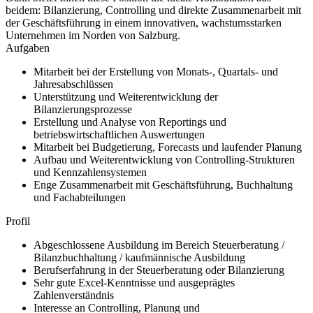
beidem: Bilanzierung, Controlling und direkte Zusammenarbeit mit
der Geschäftsführung in einem innovativen, wachstumsstarken
Unternehmen im Norden von Salzburg.
Aufgaben
Mitarbeit bei der Erstellung von Monats-, Quartals- und
Jahresabschlüssen
Unterstützung und Weiterentwicklung der
Bilanzierungsprozesse
Erstellung und Analyse von Reportings und
betriebswirtschaftlichen Auswertungen
Mitarbeit bei Budgetierung, Forecasts und laufender Planung
Aufbau und Weiterentwicklung von Controlling-Strukturen
und Kennzahlensystemen
Enge Zusammenarbeit mit Geschäftsführung, Buchhaltung
und Fachabteilungen
Profil
Abgeschlossene Ausbildung im Bereich Steuerberatung /
Bilanzbuchhaltung / kaufmännische Ausbildung
Berufserfahrung in der Steuerberatung oder Bilanzierung
Sehr gute Excel-Kenntnisse und ausgeprägtes
Zahlenverständnis
Interesse an Controlling, Planung und