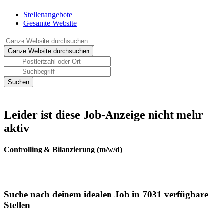
Stellenangebote
Gesamte Website
Leider ist diese Job-Anzeige nicht mehr
aktiv
Controlling & Bilanzierung (m/w/d)
Suche nach deinem idealen Job in 7031 verfügbare
Stellen