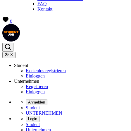
FAQ
Kontakt
0
Student
Kostenlos registrieren
Einloggen
Unternehmen
Registrieren
Einloggen
Anmelden
Student
UNTERNEHMEN
Login
Student
Unternehmen