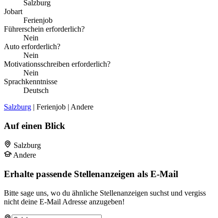
Salzburg
Jobart
Ferienjob
Führerschein erforderlich?
Nein
Auto erforderlich?
Nein
Motivationsschreiben erforderlich?
Nein
Sprachkenntnisse
Deutsch
Salzburg
| Ferienjob | Andere
Auf einen Blick
Salzburg
Andere
Erhalte passende Stellenanzeigen als E-Mail
Bitte sage uns, wo du ähnliche Stellenanzeigen suchst und vergiss
nicht deine E-Mail Adresse anzugeben!