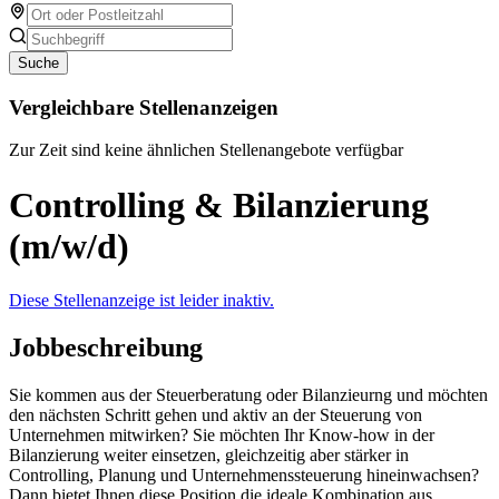
Suche
Vergleichbare Stellenanzeigen
Zur Zeit sind keine ähnlichen Stellenangebote verfügbar
Controlling & Bilanzierung
(m/w/d)
Diese Stellenanzeige ist leider inaktiv.
Jobbeschreibung
Sie kommen aus der Steuerberatung oder Bilanzieurng und möchten
den nächsten Schritt gehen und aktiv an der Steuerung von
Unternehmen mitwirken? Sie möchten Ihr Know-how in der
Bilanzierung weiter einsetzen, gleichzeitig aber stärker in
Controlling, Planung und Unternehmenssteuerung hineinwachsen?
Dann bietet Ihnen diese Position die ideale Kombination aus