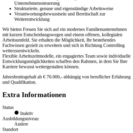
Unternehmenssteuerung
Strukturierte, genaue und eigenständige Arbeitsweise
Verantwortungsbewusstsein und Bereitschaft zur
Weiterentwicklung
Wir bieten Freuen Sie sich auf ein modernes Familienunternehmen
mit kurzen Entscheidungswegen und einem offenen, kollegialen
Arbeitsumfeld. Sie erhalten die Möglichkeit, Ihr bestehendes
Fachwissen gezielt zu erweitern und sich in Richtung Controlling
weiterzuentwickeln.
Flexible Arbeitszeitmodelle, ein engagiertes Team sowie individuelle
Entwicklungsmöglichkeiten schaffen den Rahmen, in dem Sie Ihre
Karriere bewusst weitergestalten können.
Jahresbruttogehalt ab € 70.000,- abhängig von beruflicher Erfahrung
und Qualifikation.
Extra Informationen
Status
Inaktiv
Ausbildungsniveau
Andere
Standort