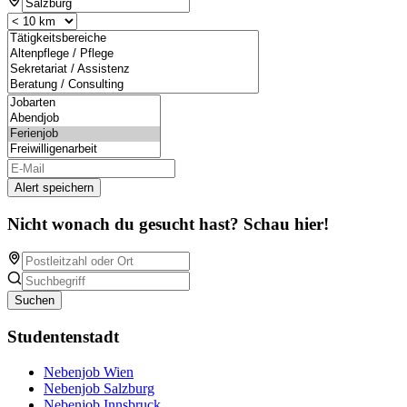
Alert speichern
Nicht wonach du gesucht hast? Schau hier!
Suchen
Studentenstadt
Nebenjob Wien
Nebenjob Salzburg
Nebenjob Innsbruck