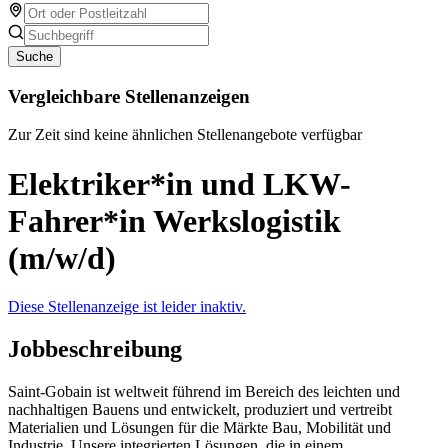
Suche
Vergleichbare Stellenanzeigen
Zur Zeit sind keine ähnlichen Stellenangebote verfügbar
Elektriker*in und LKW-
Fahrer*in Werkslogistik
(m/w/d)
Diese Stellenanzeige ist leider inaktiv.
Jobbeschreibung
Saint-Gobain ist weltweit führend im Bereich des leichten und
nachhaltigen Bauens und entwickelt, produziert und vertreibt
Materialien und Lösungen für die Märkte Bau, Mobilität und
Industrie. Unsere integrierten Lösungen, die in einem