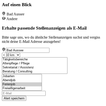
Auf einen Blick
Bad Aussee
Andere
Erhalte passende Stellenanzeigen als E-Mail
Bitte sage uns, wo du ähnliche Stellenanzeigen suchst und vergiss
nicht deine E-Mail Adresse anzugeben!
Alert speichern