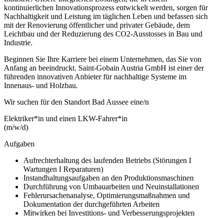
kontinuierlichen Innovationsprozess entwickelt werden, sorgen für
Nachhaltigkeit und Leistung im täglichen Leben und befassen sich
mit der Renovierung öffentlicher und privater Gebäude, dem
Leichtbau und der Reduzierung des CO2-Ausstosses in Bau und
Industrie.
Beginnen Sie Ihre Karriere bei einem Unternehmen, das Sie von
Anfang an beeindruckt. Saint-Gobain Austria GmbH ist einer der
führenden innovativen Anbieter für nachhaltige Systeme im
Innenaus- und Holzbau.
Wir suchen für den Standort Bad Aussee eine/n
Elektriker*in und einen LKW-Fahrer*in
(m/w/d)
Aufgaben
Aufrechterhaltung des laufenden Betriebs (Störungen I
Wartungen I Reparaturen)
Instandhaltungsaufgaben an den Produktionsmaschinen
Durchführung von Umbauarbeiten und Neuinstallationen
Fehlerursachenanalyse, Optimierungsmaßnahmen und
Dokumentation der durchgeführten Arbeiten
Mitwirken bei Investitions- und Verbesserungsprojekten