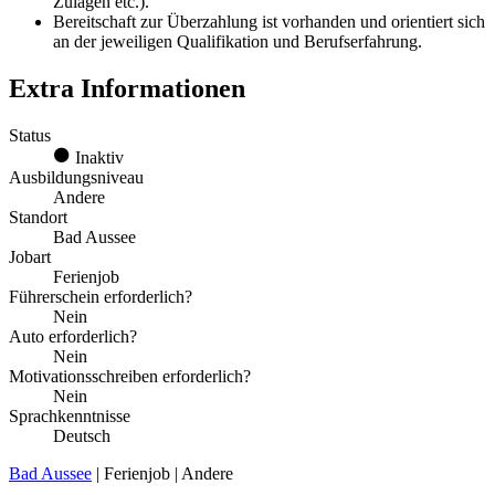
Zulagen etc.).
Bereitschaft zur Überzahlung ist vorhanden und orientiert sich
an der jeweiligen Qualifikation und Berufserfahrung.
Extra Informationen
Status
Inaktiv
Ausbildungsniveau
Andere
Standort
Bad Aussee
Jobart
Ferienjob
Führerschein erforderlich?
Nein
Auto erforderlich?
Nein
Motivationsschreiben erforderlich?
Nein
Sprachkenntnisse
Deutsch
Bad Aussee
| Ferienjob | Andere