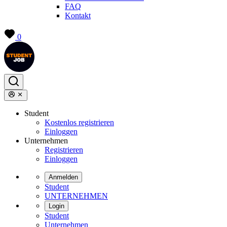
FAQ
Kontakt
0
Student
Kostenlos registrieren
Einloggen
Unternehmen
Registrieren
Einloggen
Anmelden
Student
UNTERNEHMEN
Login
Student
Unternehmen