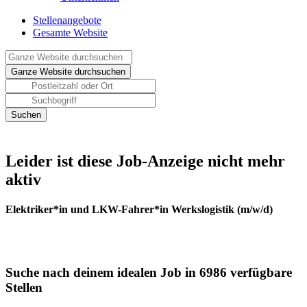
Stellenangebote
Gesamte Website
Leider ist diese Job-Anzeige nicht mehr
aktiv
Elektriker*in und LKW-Fahrer*in Werkslogistik (m/w/d)
Suche nach deinem idealen Job in 6986 verfügbare
Stellen