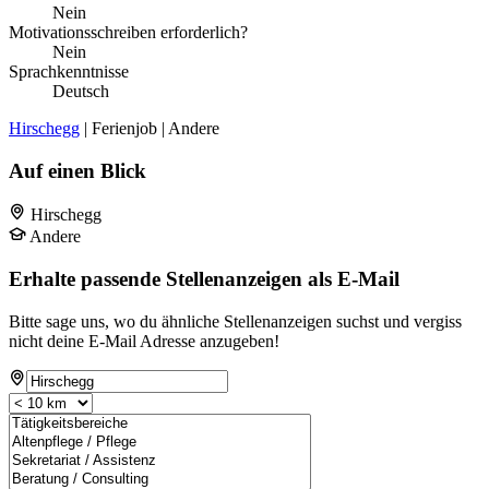
Nein
Motivationsschreiben erforderlich?
Nein
Sprachkenntnisse
Deutsch
Hirschegg
| Ferienjob | Andere
Auf einen Blick
Hirschegg
Andere
Erhalte passende Stellenanzeigen als E-Mail
Bitte sage uns, wo du ähnliche Stellenanzeigen suchst und vergiss
nicht deine E-Mail Adresse anzugeben!