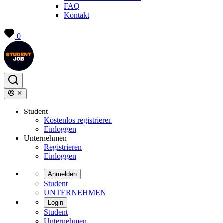
FAQ
Kontakt
0
Student
Kostenlos registrieren
Einloggen
Unternehmen
Registrieren
Einloggen
Anmelden
Student
UNTERNEHMEN
Login
Student
Unternehmen