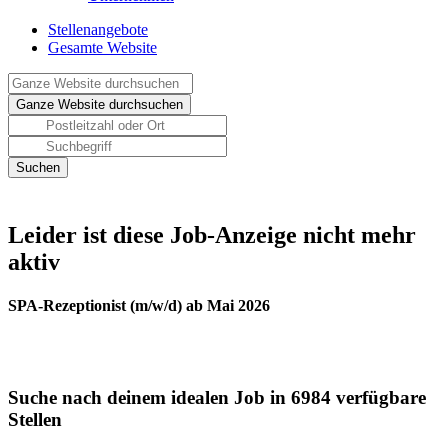
Stellenangebote
Gesamte Website
Leider ist diese Job-Anzeige nicht mehr
aktiv
SPA-Rezeptionist (m/w/d) ab Mai 2026
Suche nach deinem idealen Job in 6984 verfügbare
Stellen