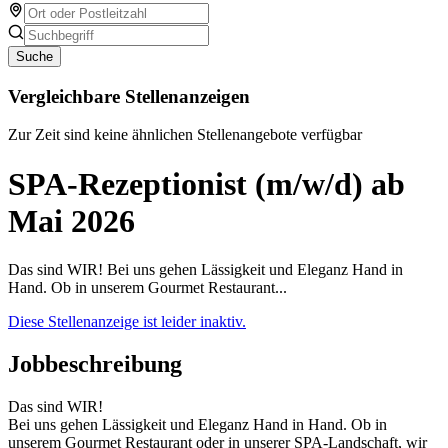
Suche
Vergleichbare Stellenanzeigen
Zur Zeit sind keine ähnlichen Stellenangebote verfügbar
SPA-Rezeptionist (m/w/d) ab
Mai 2026
Das sind WIR! Bei uns gehen Lässigkeit und Eleganz Hand in
Hand. Ob in unserem Gourmet Restaurant...
Diese Stellenanzeige ist leider inaktiv.
Jobbeschreibung
Das sind WIR!
Bei uns gehen Lässigkeit und Eleganz Hand in Hand. Ob in
unserem Gourmet Restaurant oder in unserer SPA-Landschaft, wir