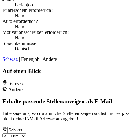
Ferienjob
Führerschein erforderlich?
Nein
Auto erforderlich?
Nein
Motivationsschreiben erforderlich?
Nein
Sprachkenntnisse
Deutsch
Schwaz
| Ferienjob | Andere
Auf einen Blick
Schwaz
Andere
Erhalte passende Stellenanzeigen als E-Mail
Bitte sage uns, wo du ähnliche Stellenanzeigen suchst und vergiss
nicht deine E-Mail Adresse anzugeben!