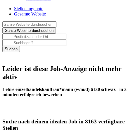
Stellenangebote
Gesamte Website
Leider ist diese Job-Anzeige nicht mehr
aktiv
Lehre einzelhandelskauffrau*mann (w/m/d) 6130 schwaz - in 3
minuten erfolgreich bewerben
Suche nach deinem idealen Job in 8163 verfügbare
Stellen