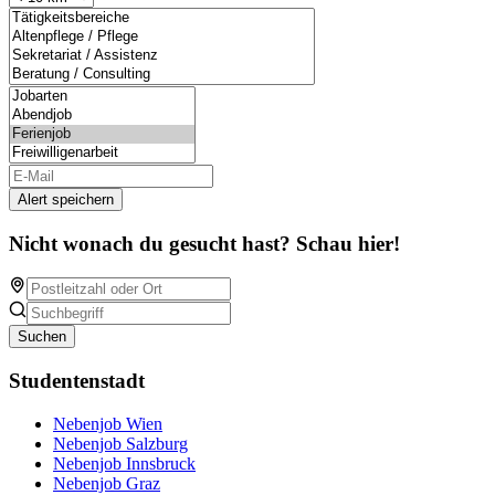
Alert speichern
Nicht wonach du gesucht hast? Schau hier!
Suchen
Studentenstadt
Nebenjob Wien
Nebenjob Salzburg
Nebenjob Innsbruck
Nebenjob Graz