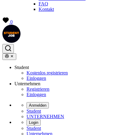
FAQ
Kontakt
0
Student
Kostenlos registrieren
Einloggen
Unternehmen
Registrieren
Einloggen
Anmelden
Student
UNTERNEHMEN
Login
Student
Unternehmen