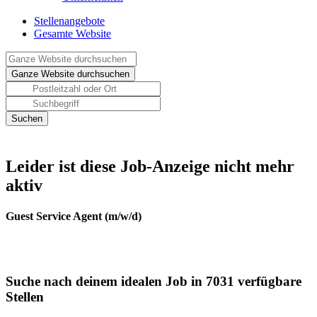
Stellenangebote
Gesamte Website
Leider ist diese Job-Anzeige nicht mehr
aktiv
Guest Service Agent (m/w/d)
Suche nach deinem idealen Job in 7031 verfügbare
Stellen