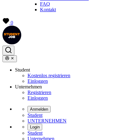
FAQ
Kontakt
0
Student
Kostenlos registrieren
Einloggen
Unternehmen
Registrieren
Einloggen
Anmelden
Student
UNTERNEHMEN
Login
Student
Unternehmen