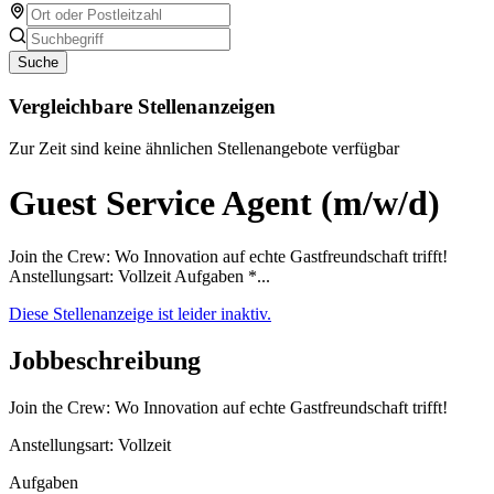
Suche
Vergleichbare Stellenanzeigen
Zur Zeit sind keine ähnlichen Stellenangebote verfügbar
Guest Service Agent (m/w/d)
Join the Crew: Wo Innovation auf echte Gastfreundschaft trifft!
Anstellungsart: Vollzeit Aufgaben *...
Diese Stellenanzeige ist leider inaktiv.
Jobbeschreibung
Join the Crew: Wo Innovation auf echte Gastfreundschaft trifft!
Anstellungsart: Vollzeit
Aufgaben