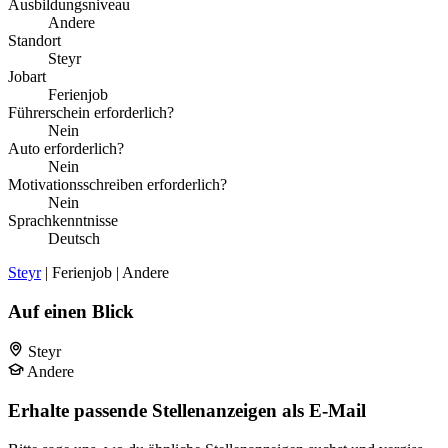
Ausbildungsniveau
Andere
Standort
Steyr
Jobart
Ferienjob
Führerschein erforderlich?
Nein
Auto erforderlich?
Nein
Motivationsschreiben erforderlich?
Nein
Sprachkenntnisse
Deutsch
Steyr
| Ferienjob | Andere
Auf einen Blick
Steyr
Andere
Erhalte passende Stellenanzeigen als E-Mail