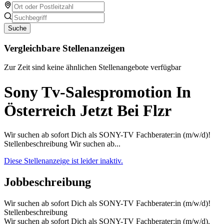
Suche
Vergleichbare Stellenanzeigen
Zur Zeit sind keine ähnlichen Stellenangebote verfügbar
Sony Tv-Salespromotion In
Österreich Jetzt Bei Flzr
Wir suchen ab sofort Dich als SONY-TV Fachberater:in (m/w/d)!
Stellenbeschreibung Wir suchen ab...
Diese Stellenanzeige ist leider inaktiv.
Jobbeschreibung
Wir suchen ab sofort Dich als SONY-TV Fachberater:in (m/w/d)!
Stellenbeschreibung
Wir suchen ab sofort Dich als SONY-TV Fachberater:in (m/w/d).