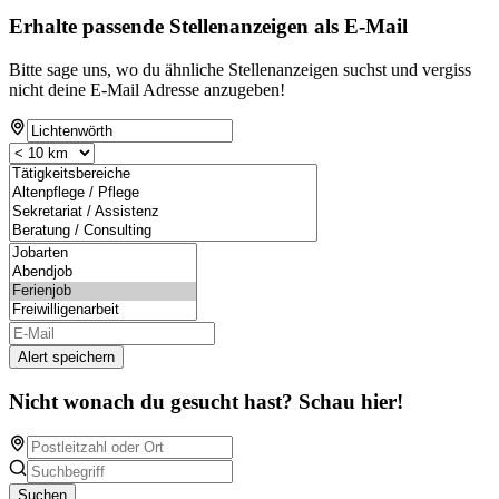
Erhalte passende Stellenanzeigen als E-Mail
Bitte sage uns, wo du ähnliche Stellenanzeigen suchst und vergiss
nicht deine E-Mail Adresse anzugeben!
Alert speichern
Nicht wonach du gesucht hast? Schau hier!
Suchen