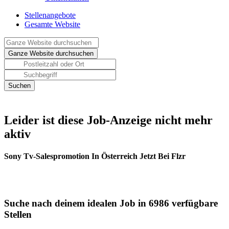
Stellenangebote
Gesamte Website
Leider ist diese Job-Anzeige nicht mehr
aktiv
Sony Tv-Salespromotion In Österreich Jetzt Bei Flzr
Suche nach deinem idealen Job in 6986 verfügbare
Stellen