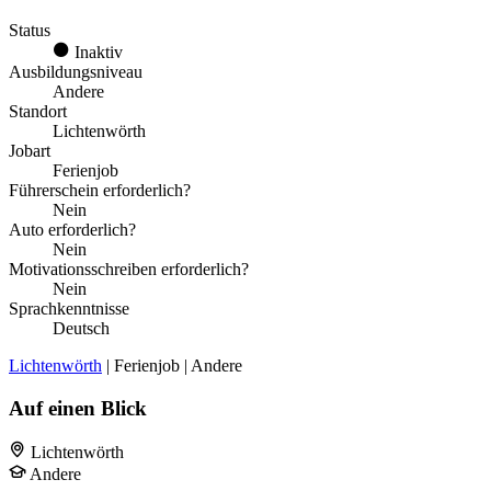
Status
Inaktiv
Ausbildungsniveau
Andere
Standort
Lichtenwörth
Jobart
Ferienjob
Führerschein erforderlich?
Nein
Auto erforderlich?
Nein
Motivationsschreiben erforderlich?
Nein
Sprachkenntnisse
Deutsch
Lichtenwörth
| Ferienjob | Andere
Auf einen Blick
Lichtenwörth
Andere