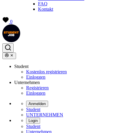
FAQ
Kontakt
0
Student
Kostenlos registrieren
Einloggen
Unternehmen
Registrieren
Einloggen
Anmelden
Student
UNTERNEHMEN
Login
Student
Unternehmen