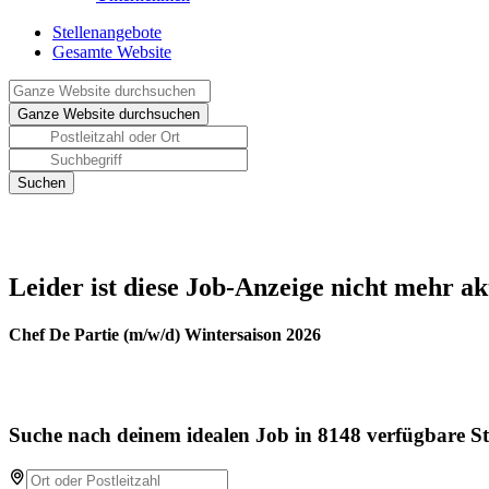
Stellenangebote
Gesamte Website
Leider ist diese Job-Anzeige nicht mehr ak
Chef De Partie (m/w/d) Wintersaison 2026
Suche nach deinem idealen Job in 8148 verfügbare St