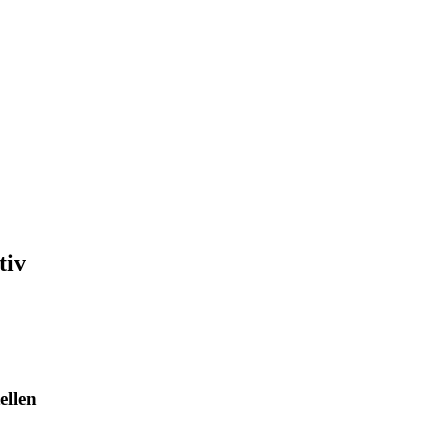
tiv
ellen