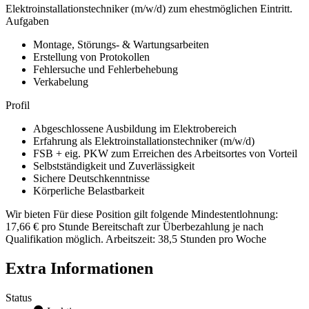
Elektroinstallationstechniker (m/w/d) zum ehestmöglichen Eintritt.
Aufgaben
Montage, Störungs- & Wartungsarbeiten
Erstellung von Protokollen
Fehlersuche und Fehlerbehebung
Verkabelung
Profil
Abgeschlossene Ausbildung im Elektrobereich
Erfahrung als Elektroinstallationstechniker (m/w/d)
FSB + eig. PKW zum Erreichen des Arbeitsortes von Vorteil
Selbstständigkeit und Zuverlässigkeit
Sichere Deutschkenntnisse
Körperliche Belastbarkeit
Wir bieten Für diese Position gilt folgende Mindestentlohnung:
17,66 € pro Stunde Bereitschaft zur Überbezahlung je nach
Qualifikation möglich. Arbeitszeit: 38,5 Stunden pro Woche
Extra Informationen
Status