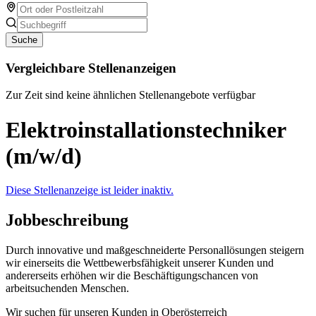
Suche
Vergleichbare Stellenanzeigen
Zur Zeit sind keine ähnlichen Stellenangebote verfügbar
Elektroinstallationstechniker
(m/w/d)
Diese Stellenanzeige ist leider inaktiv.
Jobbeschreibung
Durch innovative und maßgeschneiderte Personallösungen steigern
wir einerseits die Wettbewerbsfähigkeit unserer Kunden und
andererseits erhöhen wir die Beschäftigungschancen von
arbeitsuchenden Menschen.
Wir suchen für unseren Kunden in Oberösterreich