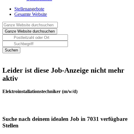
Stellenangebote
Gesamte Website
Leider ist diese Job-Anzeige nicht mehr
aktiv
Elektroinstallationstechniker (m/w/d)
Suche nach deinem idealen Job in 7031 verfügbare
Stellen