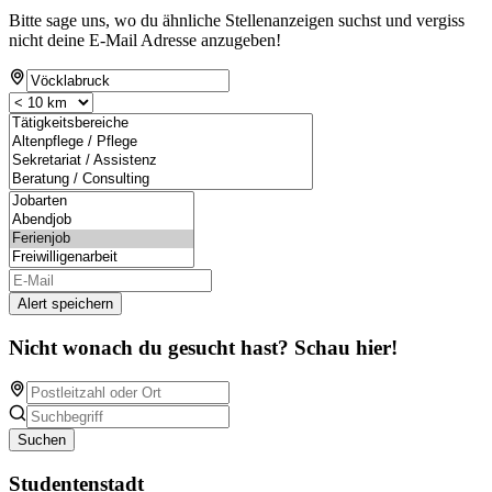
Bitte sage uns, wo du ähnliche Stellenanzeigen suchst und vergiss
nicht deine E-Mail Adresse anzugeben!
Alert speichern
Nicht wonach du gesucht hast? Schau hier!
Suchen
Studentenstadt