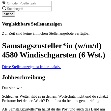
Suche
Vergleichbare Stellenanzeigen
Zur Zeit sind keine ähnlichen Stellenangebote verfügbar
Samstagszusteller*in (w/m/d)
4580 Windischgarsten (6 Wst.)
Diese Stellenanzeige ist leider inaktiv.
Jobbeschreibung
Das sind wir
Schlechtes Wetter gibt es in deinem Wortschatz nicht und du schätzt
Freiraum bei deiner Arbeit? Dann bist du bei uns genau richtig.
Als Samstagszusteller*in hältst du die Post und auch das Land am