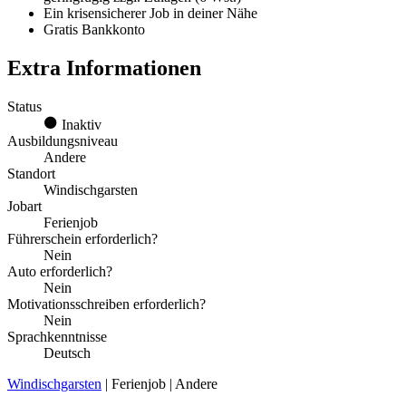
Ein krisensicherer Job in deiner Nähe
Gratis Bankkonto
Extra Informationen
Status
Inaktiv
Ausbildungsniveau
Andere
Standort
Windischgarsten
Jobart
Ferienjob
Führerschein erforderlich?
Nein
Auto erforderlich?
Nein
Motivationsschreiben erforderlich?
Nein
Sprachkenntnisse
Deutsch
Windischgarsten
| Ferienjob | Andere