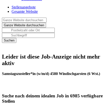
Stellenangebote
Gesamte Website
Leider ist diese Job-Anzeige nicht mehr
aktiv
Samstagszusteller*in (w/m/d) 4580 Windischgarsten (6 Wst.)
Suche nach deinem idealen Job in 6985 verfügbare
Stellen