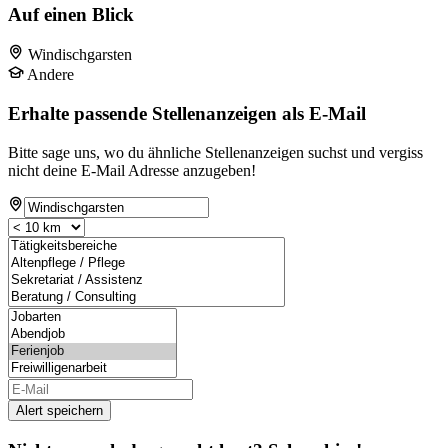
Auf einen Blick
Windischgarsten
Andere
Erhalte passende Stellenanzeigen als E-Mail
Bitte sage uns, wo du ähnliche Stellenanzeigen suchst und vergiss
nicht deine E-Mail Adresse anzugeben!
Alert speichern