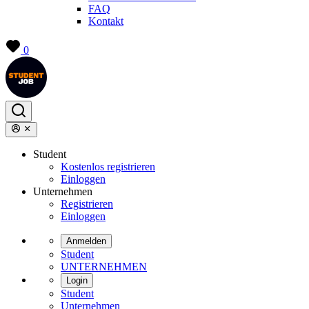
FAQ
Kontakt
0
Student
Kostenlos registrieren
Einloggen
Unternehmen
Registrieren
Einloggen
Anmelden
Student
UNTERNEHMEN
Login
Student
Unternehmen