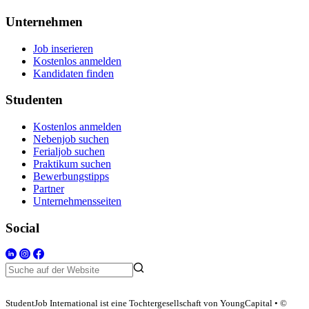
Unternehmen
Job inserieren
Kostenlos anmelden
Kandidaten finden
Studenten
Kostenlos anmelden
Nebenjob suchen
Ferialjob suchen
Praktikum suchen
Bewerbungstipps
Partner
Unternehmensseiten
Social
StudentJob International ist eine Tochtergesellschaft von YoungCapital • ©