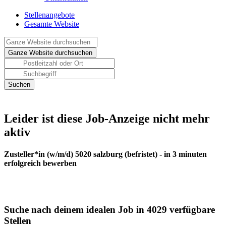
Stellenangebote
Gesamte Website
Leider ist diese Job-Anzeige nicht mehr
aktiv
Zusteller*in (w/m/d) 5020 salzburg (befristet) - in 3 minuten
erfolgreich bewerben
Suche nach deinem idealen Job in 4029 verfügbare
Stellen