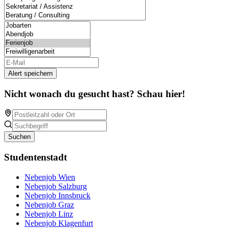
Alert speichern
Nicht wonach du gesucht hast? Schau hier!
Suchen
Studentenstadt
Nebenjob Wien
Nebenjob Salzburg
Nebenjob Innsbruck
Nebenjob Graz
Nebenjob Linz
Nebenjob Klagenfurt