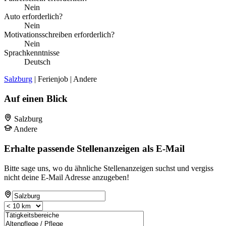
Nein
Auto erforderlich?
Nein
Motivationsschreiben erforderlich?
Nein
Sprachkenntnisse
Deutsch
Salzburg
| Ferienjob | Andere
Auf einen Blick
Salzburg
Andere
Erhalte passende Stellenanzeigen als E-Mail
Bitte sage uns, wo du ähnliche Stellenanzeigen suchst und vergiss
nicht deine E-Mail Adresse anzugeben!