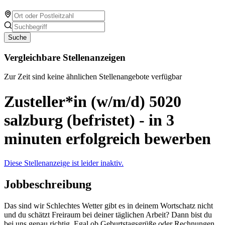
Suche
Vergleichbare Stellenanzeigen
Zur Zeit sind keine ähnlichen Stellenangebote verfügbar
Zusteller*in (w/m/d) 5020
salzburg (befristet) - in 3
minuten erfolgreich bewerben
Diese Stellenanzeige ist leider inaktiv.
Jobbeschreibung
Das sind wir Schlechtes Wetter gibt es in deinem Wortschatz nicht
und du schätzt Freiraum bei deiner täglichen Arbeit? Dann bist du
bei uns genau richtig. Egal ob Geburtstagsgrüße oder Rechnungen,