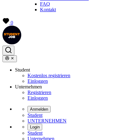
FAQ
Kontakt
0
Student
Kostenlos registrieren
Einloggen
Unternehmen
Registrieren
Einloggen
Anmelden
Student
UNTERNEHMEN
Login
Student
Unternehmen