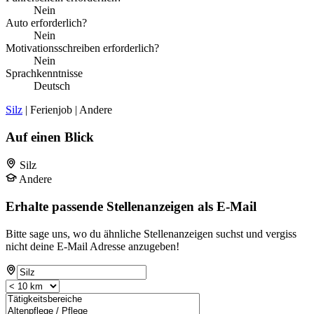
Nein
Auto erforderlich?
Nein
Motivationsschreiben erforderlich?
Nein
Sprachkenntnisse
Deutsch
Silz
| Ferienjob | Andere
Auf einen Blick
Silz
Andere
Erhalte passende Stellenanzeigen als E-Mail
Bitte sage uns, wo du ähnliche Stellenanzeigen suchst und vergiss
nicht deine E-Mail Adresse anzugeben!