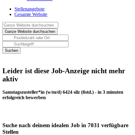
Stellenangebote
Gesamte Website
Leider ist diese Job-Anzeige nicht mehr
aktiv
Samstagszusteller*in (w/m/d) 6424 silz (8std.) - in 3 minuten
erfolgreich bewerben
Suche nach deinem idealen Job in 7031 verfügbare
Stellen