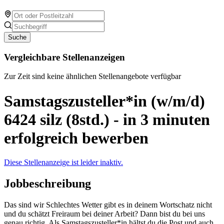
Suche
Vergleichbare Stellenanzeigen
Zur Zeit sind keine ähnlichen Stellenangebote verfügbar
Samstagszusteller*in (w/m/d)
6424 silz (8std.) - in 3 minuten
erfolgreich bewerben
Diese Stellenanzeige ist leider inaktiv.
Jobbeschreibung
Das sind wir Schlechtes Wetter gibt es in deinem Wortschatz nicht
und du schätzt Freiraum bei deiner Arbeit? Dann bist du bei uns
genau richtig. Als Samstagszusteller*in hältst du die Post und auch