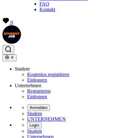
FAQ
Kontakt
0
Student
Kostenlos registrieren
Einloggen
Unternehmen
Registrieren
Einloggen
Anmelden
Student
UNTERNEHMEN
Login
Student
Unternehmen