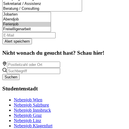
Alert speichern
Nicht wonach du gesucht hast? Schau hier!
Suchen
Studentenstadt
Nebenjob Wien
Nebenjob Salzburg
Nebenjob Innsbruck
Nebenjob Graz
Nebenjob Linz
Nebenjob Klagenfurt