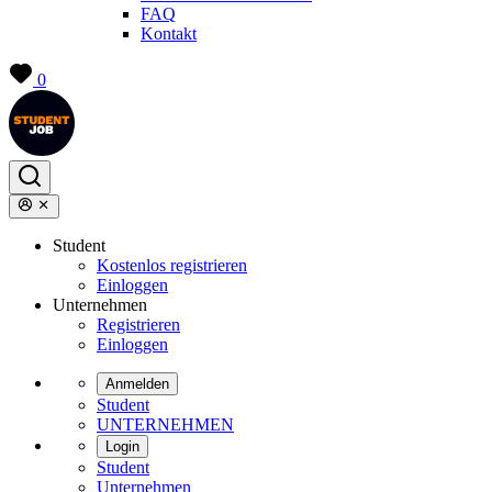
FAQ
Kontakt
0
Student
Kostenlos registrieren
Einloggen
Unternehmen
Registrieren
Einloggen
Anmelden
Student
UNTERNEHMEN
Login
Student
Unternehmen