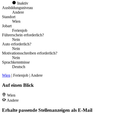
Inaktiv
Ausbildungsniveau
Andere
Standort
Wien
Jobart
Ferienjob
Führerschein erforderlich?
Nein
Auto erforderlich?
Nein
Motivationsschreiben erforderlich?
Nein
Sprachkenntnisse
Deutsch
Wien
| Ferienjob | Andere
Auf einen Blick
Wien
Andere
Erhalte passende Stellenanzeigen als E-Mail