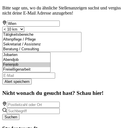
Bitte sage uns, wo du ähnliche Stellenanzeigen suchst und vergiss
nicht deine E-Mail Adresse anzugeben!
Alert speichern
Nicht wonach du gesucht hast? Schau hier!
Suchen