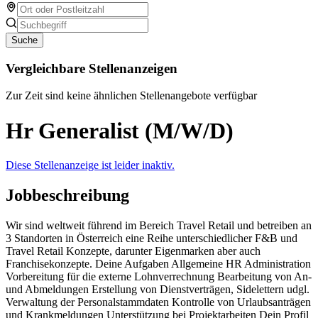
Suche
Vergleichbare Stellenanzeigen
Zur Zeit sind keine ähnlichen Stellenangebote verfügbar
Hr Generalist (M/W/D)
Diese Stellenanzeige ist leider inaktiv.
Jobbeschreibung
Wir sind weltweit führend im Bereich Travel Retail und betreiben an
3 Standorten in Österreich eine Reihe unterschiedlicher F&B und
Travel Retail Konzepte, darunter Eigenmarken aber auch
Franchisekonzepte. Deine Aufgaben Allgemeine HR Administration
Vorbereitung für die externe Lohnverrechnung Bearbeitung von An-
und Abmeldungen Erstellung von Dienstverträgen, Sidelettern udgl.
Verwaltung der Personalstammdaten Kontrolle von Urlaubsanträgen
und Krankmeldungen Unterstützung bei Projektarbeiten Dein Profil