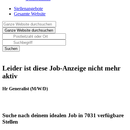
Stellenangebote
Gesamte Website
Leider ist diese Job-Anzeige nicht mehr
aktiv
Hr Generalist (M/W/D)
Suche nach deinem idealen Job in 7031 verfügbare
Stellen