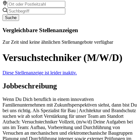
Suche
Vergleichbare Stellenanzeigen
Zur Zeit sind keine ähnlichen Stellenangebote verfügbar
Versuchstechniker (M/W/D)
Diese Stellenanzeige ist leider inaktiv.
Jobbeschreibung
Wenn Du Dich beruflich in einem innovativen
Familienunternehmen mit Zukunftsperspektiven siehst, dann bist Du
bei uns richtig. Als Spezialist für Bau | Architektur und Brandschutz
suchen wir ab sofort Verstärkung für unser Team am Standort
Atzbach: Versuchstechniker Vollzeit, (m/w/d) Deine Aufgaben bei
uns im Team: Aufbau, Vorbereitung und Durchführung von
Versuchen an mechanischen und elektromechanische Baugruppen
Planung und Durchführung interner sowie externer Prüfungen im