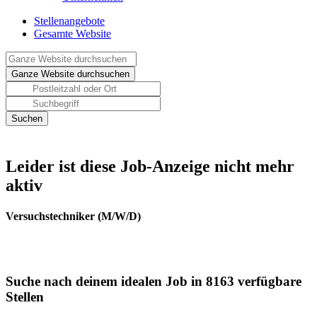
Stellenangebote
Gesamte Website
Leider ist diese Job-Anzeige nicht mehr
aktiv
Versuchstechniker (M/W/D)
Suche nach deinem idealen Job in 8163 verfügbare
Stellen