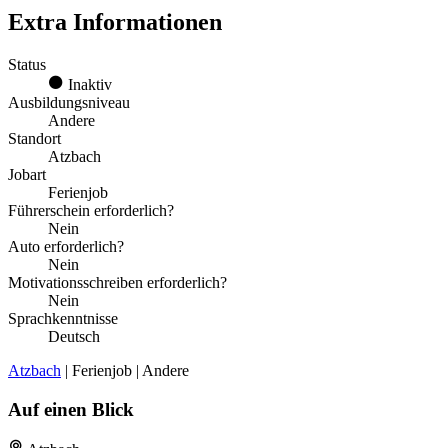
Extra Informationen
Status
Inaktiv
Ausbildungsniveau
Andere
Standort
Atzbach
Jobart
Ferienjob
Führerschein erforderlich?
Nein
Auto erforderlich?
Nein
Motivationsschreiben erforderlich?
Nein
Sprachkenntnisse
Deutsch
Atzbach
| Ferienjob | Andere
Auf einen Blick