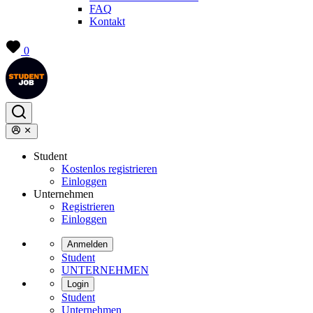
FAQ
Kontakt
0
Student
Kostenlos registrieren
Einloggen
Unternehmen
Registrieren
Einloggen
Anmelden
Student
UNTERNEHMEN
Login
Student
Unternehmen