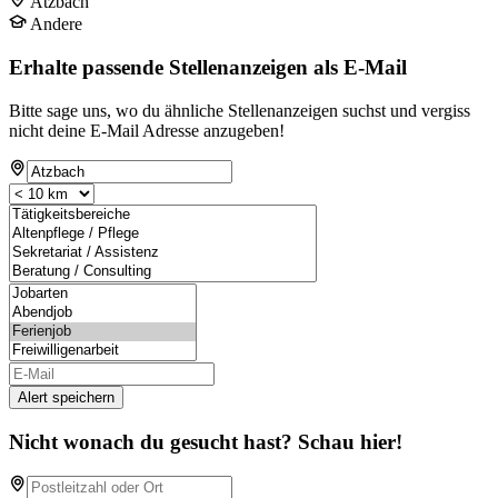
Atzbach
Andere
Erhalte passende Stellenanzeigen als E-Mail
Bitte sage uns, wo du ähnliche Stellenanzeigen suchst und vergiss
nicht deine E-Mail Adresse anzugeben!
Alert speichern
Nicht wonach du gesucht hast? Schau hier!