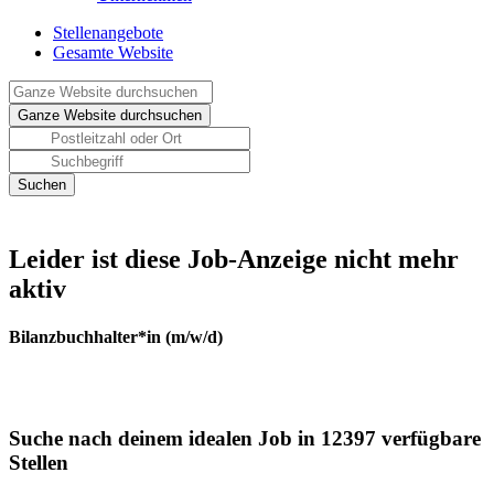
Stellenangebote
Gesamte Website
Leider ist diese Job-Anzeige nicht mehr
aktiv
Bilanzbuchhalter*in (m/w/d)
Suche nach deinem idealen Job in 12397 verfügbare
Stellen