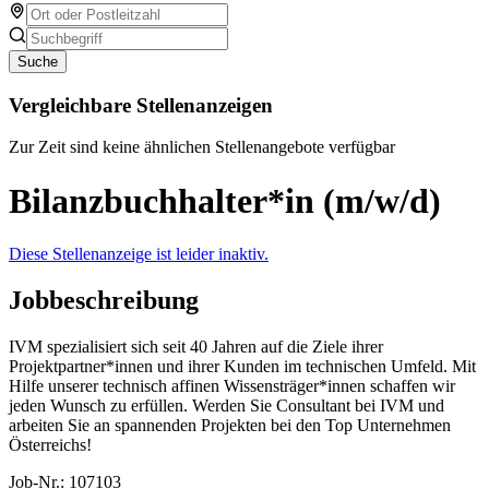
Suche
Vergleichbare Stellenanzeigen
Zur Zeit sind keine ähnlichen Stellenangebote verfügbar
Bilanzbuchhalter*in (m/w/d)
Diese Stellenanzeige ist leider inaktiv.
Jobbeschreibung
IVM spezialisiert sich seit 40 Jahren auf die Ziele ihrer
Projektpartner*innen und ihrer Kunden im technischen Umfeld. Mit
Hilfe unserer technisch affinen Wissensträger*innen schaffen wir
jeden Wunsch zu erfüllen. Werden Sie Consultant bei IVM und
arbeiten Sie an spannenden Projekten bei den Top Unternehmen
Österreichs!
Job-Nr.: 107103