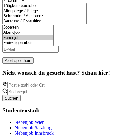
Alert speichern
Nicht wonach du gesucht hast? Schau hier!
Suchen
Studentenstadt
Nebenjob Wien
Nebenjob Salzburg
Nebenjob Innsbruck