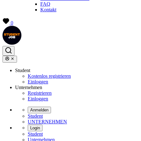
FAQ
Kontakt
0
Student
Kostenlos registrieren
Einloggen
Unternehmen
Registrieren
Einloggen
Anmelden
Student
UNTERNEHMEN
Login
Student
Unternehmen