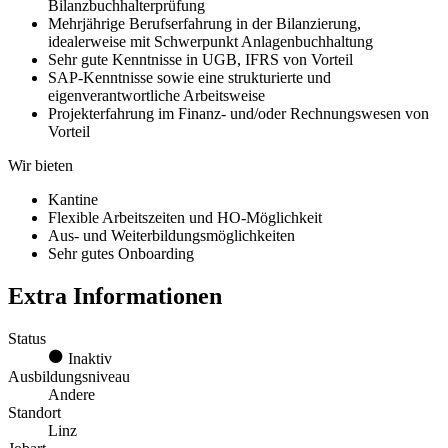
Bilanzbuchhalterprüfung
Mehrjährige Berufserfahrung in der Bilanzierung,
idealerweise mit Schwerpunkt Anlagenbuchhaltung
Sehr gute Kenntnisse in UGB, IFRS von Vorteil
SAP-Kenntnisse sowie eine strukturierte und
eigenverantwortliche Arbeitsweise
Projekterfahrung im Finanz- und/oder Rechnungswesen von
Vorteil
Wir bieten
Kantine
Flexible Arbeitszeiten und HO-Möglichkeit
Aus- und Weiterbildungsmöglichkeiten
Sehr gutes Onboarding
Extra Informationen
Status
Inaktiv
Ausbildungsniveau
Andere
Standort
Linz