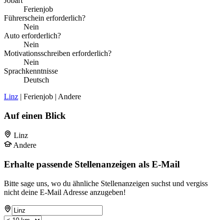
Jobart
Ferienjob
Führerschein erforderlich?
Nein
Auto erforderlich?
Nein
Motivationsschreiben erforderlich?
Nein
Sprachkenntnisse
Deutsch
Linz
| Ferienjob | Andere
Auf einen Blick
Linz
Andere
Erhalte passende Stellenanzeigen als E-Mail
Bitte sage uns, wo du ähnliche Stellenanzeigen suchst und vergiss
nicht deine E-Mail Adresse anzugeben!