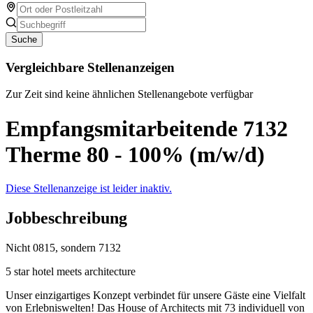
Suche
Vergleichbare Stellenanzeigen
Zur Zeit sind keine ähnlichen Stellenangebote verfügbar
Empfangsmitarbeitende 7132
Therme 80 - 100% (m/w/d)
Diese Stellenanzeige ist leider inaktiv.
Jobbeschreibung
Nicht 0815, sondern 7132
5 star hotel meets architecture
Unser einzigartiges Konzept verbindet für unsere Gäste eine Vielfalt
von Erlebniswelten! Das House of Architects mit 73 individuell von