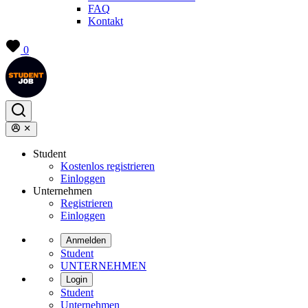
FAQ
Kontakt
0
Student
Kostenlos registrieren
Einloggen
Unternehmen
Registrieren
Einloggen
Anmelden
Student
UNTERNEHMEN
Login
Student
Unternehmen