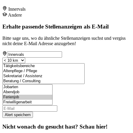
Innervals
Andere
Erhalte passende Stellenanzeigen als E-Mail
Bitte sage uns, wo du ähnliche Stellenanzeigen suchst und vergiss
nicht deine E-Mail Adresse anzugeben!
Alert speichern
Nicht wonach du gesucht hast? Schau hier!