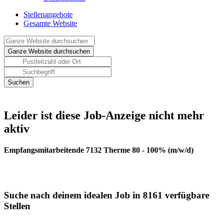
Stellenangebote
Gesamte Website
Leider ist diese Job-Anzeige nicht mehr
aktiv
Empfangsmitarbeitende 7132 Therme 80 - 100% (m/w/d)
Suche nach deinem idealen Job in 8161 verfügbare
Stellen