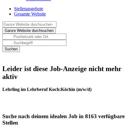
Stellenangebote
Gesamte Website
Leider ist diese Job-Anzeige nicht mehr
aktiv
Lehrling im Lehrberuf Koch:Köchin (m/w/d)
Suche nach deinem idealen Job in 8163 verfügbare
Stellen