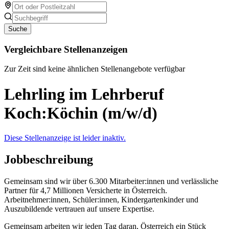
Suche
Vergleichbare Stellenanzeigen
Zur Zeit sind keine ähnlichen Stellenangebote verfügbar
Lehrling im Lehrberuf
Koch:Köchin (m/w/d)
Diese Stellenanzeige ist leider inaktiv.
Jobbeschreibung
Gemeinsam sind wir über 6.300 Mitarbeiter:innen und verlässliche
Partner für 4,7 Millionen Versicherte in Österreich.
Arbeitnehmer:innen, Schüler:innen, Kindergartenkinder und
Auszubildende vertrauen auf unsere Expertise.
Gemeinsam arbeiten wir jeden Tag daran, Österreich ein Stück