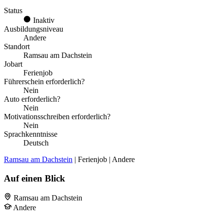
Status
Inaktiv
Ausbildungsniveau
Andere
Standort
Ramsau am Dachstein
Jobart
Ferienjob
Führerschein erforderlich?
Nein
Auto erforderlich?
Nein
Motivationsschreiben erforderlich?
Nein
Sprachkenntnisse
Deutsch
Ramsau am Dachstein
| Ferienjob | Andere
Auf einen Blick
Ramsau am Dachstein
Andere