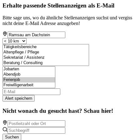
Erhalte passende Stellenanzeigen als E-Mail
Bitte sage uns, wo du ähnliche Stellenanzeigen suchst und vergiss
nicht deine E-Mail Adresse anzugeben!
Alert speichern
Nicht wonach du gesucht hast? Schau hier!
Suchen