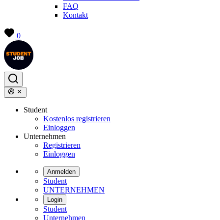
FAQ
Kontakt
0
Student
Kostenlos registrieren
Einloggen
Unternehmen
Registrieren
Einloggen
Anmelden
Student
UNTERNEHMEN
Login
Student
Unternehmen