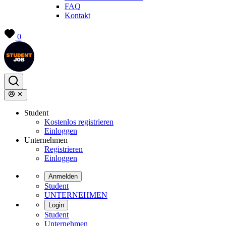
FAQ
Kontakt
0
Student
Kostenlos registrieren
Einloggen
Unternehmen
Registrieren
Einloggen
Anmelden
Student
UNTERNEHMEN
Login
Student
Unternehmen