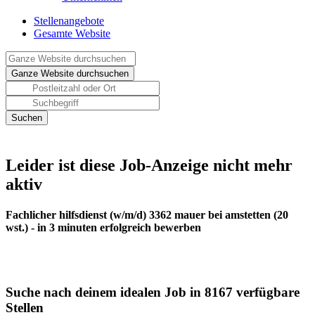
Stellenangebote
Gesamte Website
Leider ist diese Job-Anzeige nicht mehr
aktiv
Fachlicher hilfsdienst (w/m/d) 3362 mauer bei amstetten (20
wst.) - in 3 minuten erfolgreich bewerben
Suche nach deinem idealen Job in 8167 verfügbare
Stellen