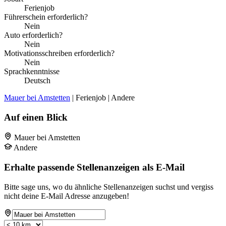
Ferienjob
Führerschein erforderlich?
Nein
Auto erforderlich?
Nein
Motivationsschreiben erforderlich?
Nein
Sprachkenntnisse
Deutsch
Mauer bei Amstetten
| Ferienjob | Andere
Auf einen Blick
Mauer bei Amstetten
Andere
Erhalte passende Stellenanzeigen als E-Mail
Bitte sage uns, wo du ähnliche Stellenanzeigen suchst und vergiss
nicht deine E-Mail Adresse anzugeben!