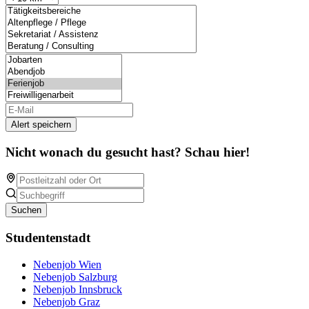
Alert speichern
Nicht wonach du gesucht hast? Schau hier!
Suchen
Studentenstadt
Nebenjob Wien
Nebenjob Salzburg
Nebenjob Innsbruck
Nebenjob Graz