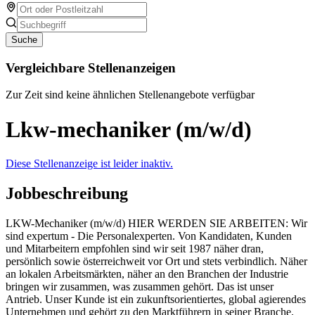
Suche
Vergleichbare Stellenanzeigen
Zur Zeit sind keine ähnlichen Stellenangebote verfügbar
Lkw-mechaniker (m/w/d)
Diese Stellenanzeige ist leider inaktiv.
Jobbeschreibung
LKW-Mechaniker (m/w/d) HIER WERDEN SIE ARBEITEN: Wir
sind expertum - Die Personalexperten. Von Kandidaten, Kunden
und Mitarbeitern empfohlen sind wir seit 1987 näher dran,
persönlich sowie österreichweit vor Ort und stets verbindlich. Näher
an lokalen Arbeitsmärkten, näher an den Branchen der Industrie
bringen wir zusammen, was zusammen gehört. Das ist unser
Antrieb. Unser Kunde ist ein zukunftsorientiertes, global agierendes
Unternehmen und gehört zu den Marktführern in seiner Branche.