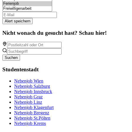
Alert speichern
Nicht wonach du gesucht hast? Schau hier!
Suchen
Studentenstadt
Nebenjob Wien
Nebenjob Salzburg
Nebenjob Innsbruck
Nebenjob Graz
Nebenjob Linz
Nebenjob Klagenfurt
Nebenjob Bregenz
Nebenjob St.Pölten
Nebenjob Krems