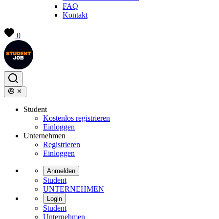
FAQ
Kontakt
0
Student
Kostenlos registrieren
Einloggen
Unternehmen
Registrieren
Einloggen
Anmelden
Student
UNTERNEHMEN
Login
Student
Unternehmen