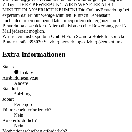
Zulagen. IHRE BEWERBUNG WIRD WENIGER ALS 1
MINUTE IN ANSPRUCH NEHMEN! Die Online-Bewerbung bei
expertum dauert nur wenige Minuten. Einfach Lebenslauf
hochladen, übernommene Daten überprüfen oder ergänzen und
Bewerbung abschicken. Alternativ ist auch eine Bewerbung per E-
Mail jederzeit möglich.
Wir freuen uns! expertum Gmb H Frau Szandra Bolek Innsbrucker
Bundesstraße 395020 Salzburgbewerbung-salzburg@expertum.at
Extra Informationen
Status
Inaktiv
Ausbildungsniveau
Andere
Standort
Salzburg
Jobart
Ferienjob
Führerschein erforderlich?
Nein
Auto erforderlich?
Nein
Motivationsschreiben erforderlich?