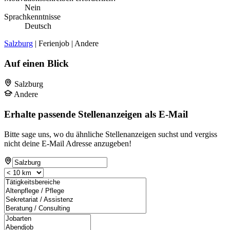
Nein
Sprachkenntnisse
Deutsch
Salzburg
| Ferienjob | Andere
Auf einen Blick
Salzburg
Andere
Erhalte passende Stellenanzeigen als E-Mail
Bitte sage uns, wo du ähnliche Stellenanzeigen suchst und vergiss
nicht deine E-Mail Adresse anzugeben!