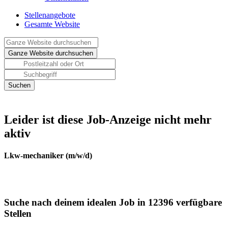
Stellenangebote
Gesamte Website
Leider ist diese Job-Anzeige nicht mehr
aktiv
Lkw-mechaniker (m/w/d)
Suche nach deinem idealen Job in 12396 verfügbare
Stellen