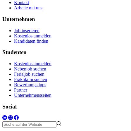
Kontakt
Arbeite mit uns
Unternehmen
Job inserieren
Kostenlos anmelden
Kandidaten finden
Studenten
Kostenlos anmelden
Nebenjob suchen
Ferialjob suchen
Praktikum suchen
Bewerbungstipps
Partner
Unternehmensseiten
Social