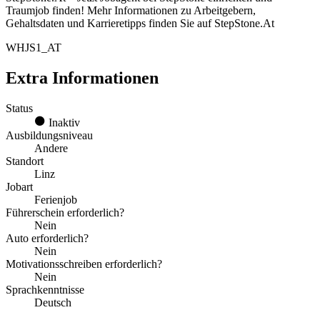
Traumjob finden! Mehr Informationen zu Arbeitgebern,
Gehaltsdaten und Karrieretipps finden Sie auf StepStone.At
WHJS1_AT
Extra Informationen
Status
Inaktiv
Ausbildungsniveau
Andere
Standort
Linz
Jobart
Ferienjob
Führerschein erforderlich?
Nein
Auto erforderlich?
Nein
Motivationsschreiben erforderlich?
Nein
Sprachkenntnisse
Deutsch