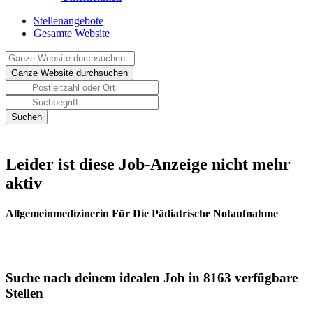
Stellenangebote
Gesamte Website
Leider ist diese Job-Anzeige nicht mehr
aktiv
Allgemeinmedizinerin Für Die Pädiatrische Notaufnahme
Suche nach deinem idealen Job in 8163 verfügbare
Stellen