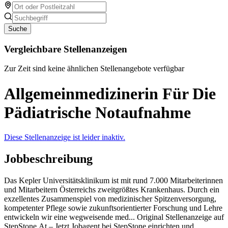
Suche
Vergleichbare Stellenanzeigen
Zur Zeit sind keine ähnlichen Stellenangebote verfügbar
Allgemeinmedizinerin Für Die
Pädiatrische Notaufnahme
Diese Stellenanzeige ist leider inaktiv.
Jobbeschreibung
Das Kepler Universitätsklinikum ist mit rund 7.000 Mitarbeiterinnen
und Mitarbeitern Österreichs zweitgrößtes Krankenhaus. Durch ein
exzellentes Zusammenspiel von medizinischer Spitzenversorgung,
kompetenter Pflege sowie zukunftsorientierter Forschung und Lehre
entwickeln wir eine wegweisende med... Original Stellenanzeige auf
StepStone.At – Jetzt Jobagent bei StepStone einrichten und