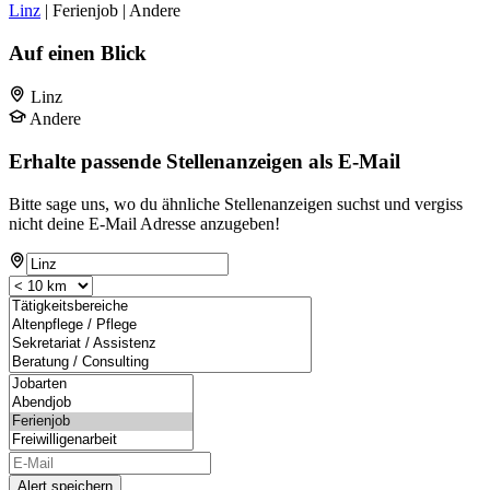
Linz
| Ferienjob | Andere
Auf einen Blick
Linz
Andere
Erhalte passende Stellenanzeigen als E-Mail
Bitte sage uns, wo du ähnliche Stellenanzeigen suchst und vergiss
nicht deine E-Mail Adresse anzugeben!
Alert speichern