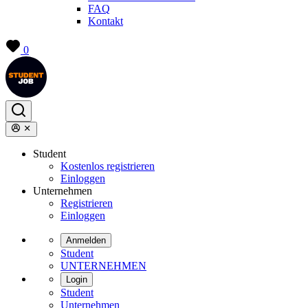
FAQ
Kontakt
0
Student
Kostenlos registrieren
Einloggen
Unternehmen
Registrieren
Einloggen
Anmelden
Student
UNTERNEHMEN
Login
Student
Unternehmen