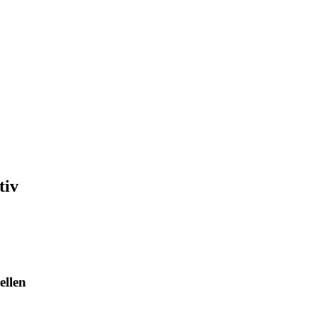
tiv
ellen