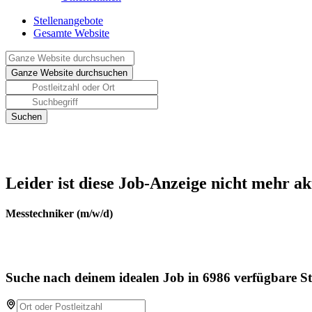
Stellenangebote
Gesamte Website
Leider ist diese Job-Anzeige nicht mehr ak
Messtechniker (m/w/d)
Suche nach deinem idealen Job in 6986 verfügbare St