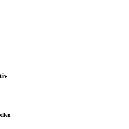
tiv
ellen