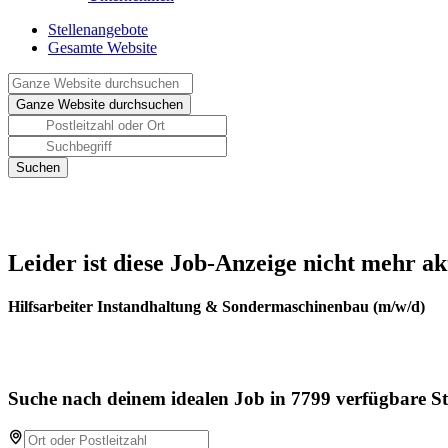
Stellenangebote
Gesamte Website
Leider ist diese Job-Anzeige nicht mehr ak
Hilfsarbeiter Instandhaltung & Sondermaschinenbau (m/w/d)
Suche nach deinem idealen Job in 7799 verfügbare St