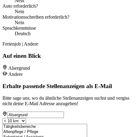
Nein
Auto erforderlich?
Nein
Motivationsschreiben erforderlich?
Nein
Sprachkenntnisse
Deutsch
Ferienjob | Andere
Auf einen Blick
Alsergrund
Andere
Erhalte passende Stellenanzeigen als E-Mail
Bitte sage uns, wo du ähnliche Stellenanzeigen suchst und vergiss
nicht deine E-Mail Adresse anzugeben!