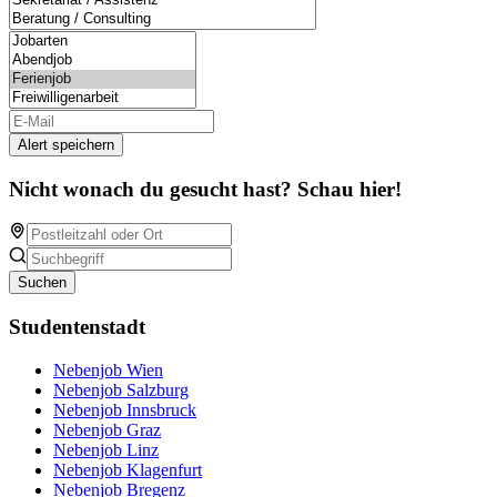
Alert speichern
Nicht wonach du gesucht hast? Schau hier!
Suchen
Studentenstadt
Nebenjob Wien
Nebenjob Salzburg
Nebenjob Innsbruck
Nebenjob Graz
Nebenjob Linz
Nebenjob Klagenfurt
Nebenjob Bregenz