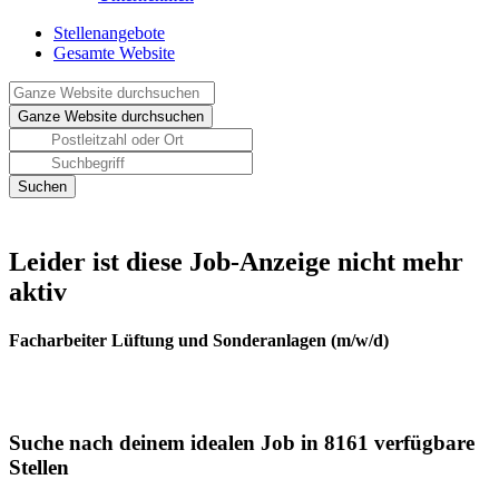
Stellenangebote
Gesamte Website
Leider ist diese Job-Anzeige nicht mehr
aktiv
Facharbeiter Lüftung und Sonderanlagen (m/w/d)
Suche nach deinem idealen Job in 8161 verfügbare
Stellen