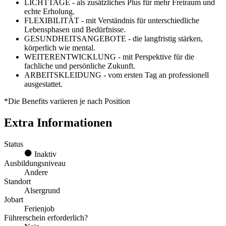
LICHTTAGE - als zusätzliches Plus für mehr Freiraum und
echte Erholung.
FLEXIBILITÄT - mit Verständnis für unterschiedliche
Lebensphasen und Bedürfnisse.
GESUNDHEITSANGEBOTE - die langfristig stärken,
körperlich wie mental.
WEITERENTWICKLUNG - mit Perspektive für die
fachliche und persönliche Zukunft.
ARBEITSKLEIDUNG - vom ersten Tag an professionell
ausgestattet.
*Die Benefits variieren je nach Position
Extra Informationen
Status
Inaktiv
Ausbildungsniveau
Andere
Standort
Alsergrund
Jobart
Ferienjob
Führerschein erforderlich?