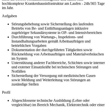
hochkomplexe Krankenhausinfrastruktur am Laufen - 24h/365 Tage
im Jahr.
Aufgaben
Störungsbehebung sowie Sicherstellung des laufenden
Betriebs von Be- und Entlüftungsanlagen inklusive
zugehöriger Sekundärsysteme in OP- und Intensivbereichen
Durchführung von Wartungs-, Inspektions- und
Instandhaltungsarbeiten gemäß Arbeitsaufträgen und
betrieblichen Vorgaben
Dokumentation der durchgeführten Tätigkeiten sowie
Rückmeldung von Arbeitsaufträgen und Materialverbräuchen
im System
Unterstützung anderer Fachbereiche, Schichten sowie interner
und externer Einsatzkräfte bei technischen Störungen und
Notfällen
Sicherstellung der Versorgung mit medizinischen Gasen
sowie Meldung und Weiterleitung von Störungen an
zuständige Stellen
Profil
Abgeschlossene technische Ausbildung (Lehre oder
vergleichbar) im Bereich Mechanik, Elektrotechnik oder einer