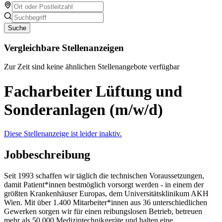
Suche
Vergleichbare Stellenanzeigen
Zur Zeit sind keine ähnlichen Stellenangebote verfügbar
Facharbeiter Lüftung und
Sonderanlagen (m/w/d)
Diese Stellenanzeige ist leider inaktiv.
Jobbeschreibung
Seit 1993 schaffen wir täglich die technischen Voraussetzungen,
damit Patient*innen bestmöglich vorsorgt werden - in einem der
größten Krankenhäuser Europas, dem Universitätsklinikum AKH
Wien. Mit über 1.400 Mitarbeiter*innen aus 36 unterschiedlichen
Gewerken sorgen wir für einen reibungslosen Betrieb, betreuen
mehr als 50.000 Medizintechnikgeräte und halten eine