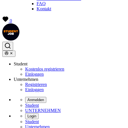
FAQ
Kontakt
0
Student
Kostenlos registrieren
Einloggen
Unternehmen
Registrieren
Einloggen
Anmelden
Student
UNTERNEHMEN
Login
Student
Unternehmen