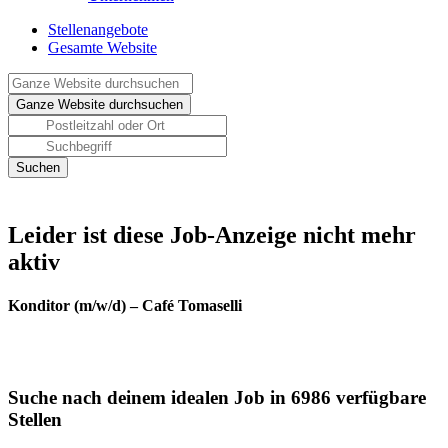
Stellenangebote
Gesamte Website
Leider ist diese Job-Anzeige nicht mehr
aktiv
Konditor (m/w/d) – Café Tomaselli
Suche nach deinem idealen Job in 6986 verfügbare
Stellen