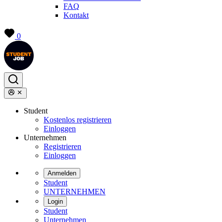
FAQ
Kontakt
0
Student
Kostenlos registrieren
Einloggen
Unternehmen
Registrieren
Einloggen
Anmelden
Student
UNTERNEHMEN
Login
Student
Unternehmen