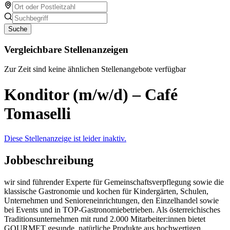
Suche
Vergleichbare Stellenanzeigen
Zur Zeit sind keine ähnlichen Stellenangebote verfügbar
Konditor (m/w/d) – Café
Tomaselli
Diese Stellenanzeige ist leider inaktiv.
Jobbeschreibung
wir sind führender Experte für Gemeinschaftsverpflegung sowie die
klassische Gastronomie und kochen für Kindergärten, Schulen,
Unternehmen und Senioreneinrichtungen, den Einzelhandel sowie
bei Events und in TOP-Gastronomiebetrieben. Als österreichisches
Traditionsunternehmen mit rund 2.000 Mitarbeiter:innen bietet
GOURMET gesunde, natürliche Produkte aus hochwertigen