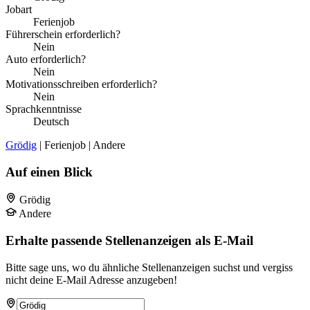
Jobart
Ferienjob
Führerschein erforderlich?
Nein
Auto erforderlich?
Nein
Motivationsschreiben erforderlich?
Nein
Sprachkenntnisse
Deutsch
Grödig
| Ferienjob | Andere
Auf einen Blick
Grödig
Andere
Erhalte passende Stellenanzeigen als E-Mail
Bitte sage uns, wo du ähnliche Stellenanzeigen suchst und vergiss
nicht deine E-Mail Adresse anzugeben!