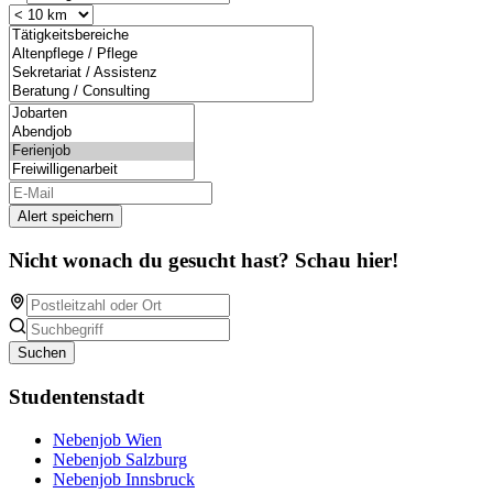
Alert speichern
Nicht wonach du gesucht hast? Schau hier!
Suchen
Studentenstadt
Nebenjob Wien
Nebenjob Salzburg
Nebenjob Innsbruck