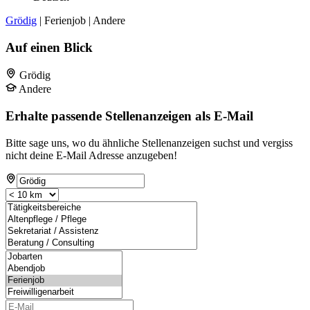
Grödig
| Ferienjob | Andere
Auf einen Blick
Grödig
Andere
Erhalte passende Stellenanzeigen als E-Mail
Bitte sage uns, wo du ähnliche Stellenanzeigen suchst und vergiss
nicht deine E-Mail Adresse anzugeben!