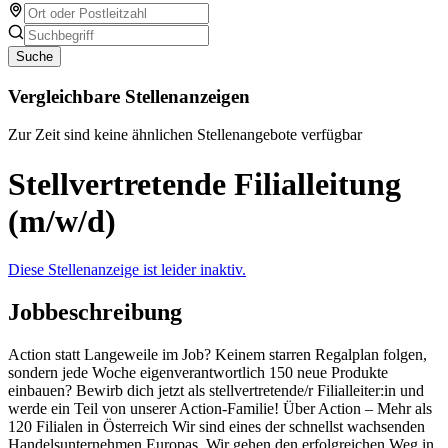
Suche
Vergleichbare Stellenanzeigen
Zur Zeit sind keine ähnlichen Stellenangebote verfügbar
Stellvertretende Filialleitung
(m/w/d)
Diese Stellenanzeige ist leider inaktiv.
Jobbeschreibung
Action statt Langeweile im Job? Keinem starren Regalplan folgen,
sondern jede Woche eigenverantwortlich 150 neue Produkte
einbauen? Bewirb dich jetzt als stellvertretende/r Filialleiter:in und
werde ein Teil von unserer Action-Familie! Über Action – Mehr als
120 Filialen in Österreich Wir sind eines der schnellst wachsenden
Handelsunternehmen Europas. Wir gehen den erfolgreichen Weg in