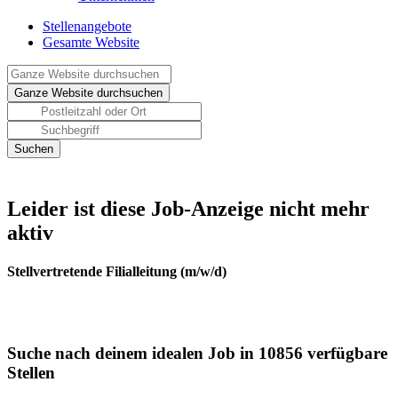
Stellenangebote
Gesamte Website
Leider ist diese Job-Anzeige nicht mehr
aktiv
Stellvertretende Filialleitung (m/w/d)
Suche nach deinem idealen Job in 10856 verfügbare
Stellen