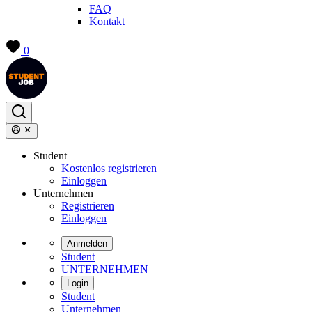
FAQ
Kontakt
0
Student
Kostenlos registrieren
Einloggen
Unternehmen
Registrieren
Einloggen
Anmelden
Student
UNTERNEHMEN
Login
Student
Unternehmen