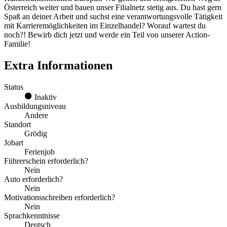
Österreich weiter und bauen unser Filialnetz stetig aus. Du hast gern
Spaß an deiner Arbeit und suchst eine verantwortungsvolle Tätigkeit
mit Karrieremöglichkeiten im Einzelhandel? Worauf wartest du
noch?! Bewirb dich jetzt und werde ein Teil von unserer Action-
Familie!
Extra Informationen
Status
Inaktiv
Ausbildungsniveau
Andere
Standort
Grödig
Jobart
Ferienjob
Führerschein erforderlich?
Nein
Auto erforderlich?
Nein
Motivationsschreiben erforderlich?
Nein
Sprachkenntnisse
Deutsch