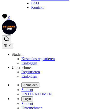
FAQ
Kontakt
0
Student
Kostenlos registrieren
Einloggen
Unternehmen
Registrieren
Einloggen
Anmelden
Student
UNTERNEHMEN
Login
Student
Unternehmen