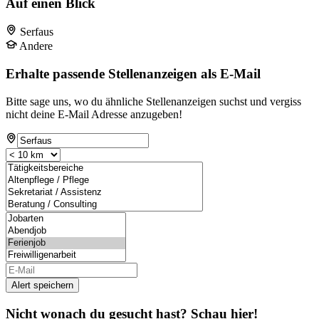
Auf einen Blick
Serfaus
Andere
Erhalte passende Stellenanzeigen als E-Mail
Bitte sage uns, wo du ähnliche Stellenanzeigen suchst und vergiss
nicht deine E-Mail Adresse anzugeben!
Alert speichern
Nicht wonach du gesucht hast? Schau hier!