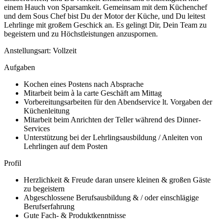
einem Hauch von Sparsamkeit. Gemeinsam mit dem Küchenchef
und dem Sous Chef bist Du der Motor der Küche, und Du leitest
Lehrlinge mit großem Geschick an. Es gelingt Dir, Dein Team zu
begeistern und zu Höchstleistungen anzuspornen.
Anstellungsart: Vollzeit
Aufgaben
Kochen eines Postens nach Absprache
Mitarbeit beim à la carte Geschäft am Mittag
Vorbereitungsarbeiten für den Abendservice lt. Vorgaben der
Küchenleitung
Mitarbeit beim Anrichten der Teller während des Dinner-
Services
Unterstützung bei der Lehrlingsausbildung / Anleiten von
Lehrlingen auf dem Posten
Profil
Herzlichkeit & Freude daran unsere kleinen & großen Gäste
zu begeistern
Abgeschlossene Berufsausbildung & / oder einschlägige
Berufserfahrung
Gute Fach- & Produktkenntnisse