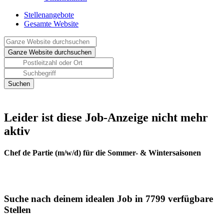
Stellenangebote
Gesamte Website
Leider ist diese Job-Anzeige nicht mehr
aktiv
Chef de Partie (m/w/d) für die Sommer- & Wintersaisonen
Suche nach deinem idealen Job in 7799 verfügbare
Stellen