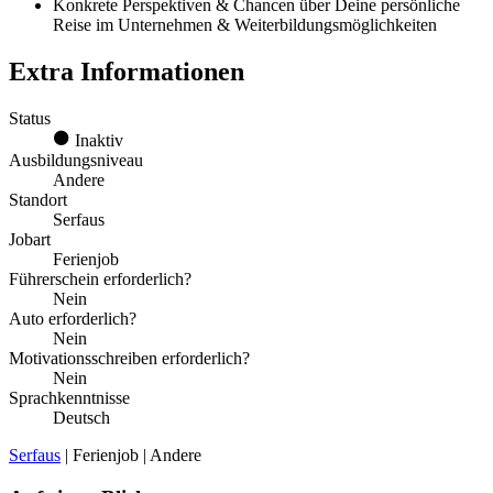
Konkrete Perspektiven & Chancen über Deine persönliche
Reise im Unternehmen & Weiterbildungsmöglichkeiten
Extra Informationen
Status
Inaktiv
Ausbildungsniveau
Andere
Standort
Serfaus
Jobart
Ferienjob
Führerschein erforderlich?
Nein
Auto erforderlich?
Nein
Motivationsschreiben erforderlich?
Nein
Sprachkenntnisse
Deutsch
Serfaus
| Ferienjob | Andere