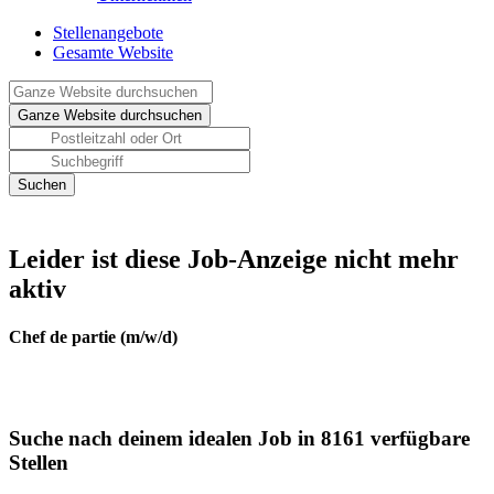
Stellenangebote
Gesamte Website
Leider ist diese Job-Anzeige nicht mehr
aktiv
Chef de partie (m/w/d)
Suche nach deinem idealen Job in 8161 verfügbare
Stellen