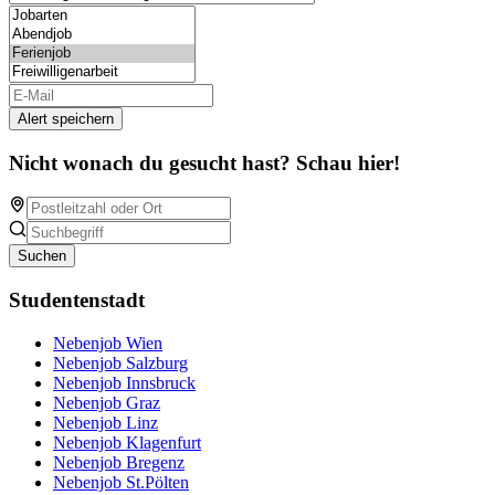
Alert speichern
Nicht wonach du gesucht hast? Schau hier!
Suchen
Studentenstadt
Nebenjob Wien
Nebenjob Salzburg
Nebenjob Innsbruck
Nebenjob Graz
Nebenjob Linz
Nebenjob Klagenfurt
Nebenjob Bregenz
Nebenjob St.Pölten