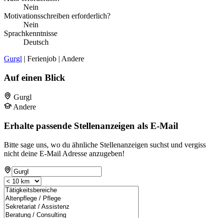
Nein
Motivationsschreiben erforderlich?
Nein
Sprachkenntnisse
Deutsch
Gurgl
| Ferienjob | Andere
Auf einen Blick
Gurgl
Andere
Erhalte passende Stellenanzeigen als E-Mail
Bitte sage uns, wo du ähnliche Stellenanzeigen suchst und vergiss
nicht deine E-Mail Adresse anzugeben!