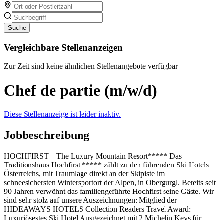
Suche
Vergleichbare Stellenanzeigen
Zur Zeit sind keine ähnlichen Stellenangebote verfügbar
Chef de partie (m/w/d)
Diese Stellenanzeige ist leider inaktiv.
Jobbeschreibung
HOCHFIRST – The Luxury Mountain Resort***** Das
Traditionshaus Hochfirst ***** zählt zu den führenden Ski Hotels
Österreichs, mit Traumlage direkt an der Skipiste im
schneesichersten Wintersportort der Alpen, in Obergurgl. Bereits seit
90 Jahren verwöhnt das familiengeführte Hochfirst seine Gäste. Wir
sind sehr stolz auf unsere Auszeichnungen: Mitglied der
HIDEAWAYS HOTELS Collection Readers Travel Award:
Luxuriösestes Ski Hotel Ausgezeichnet mit 2 Michelin Keys für