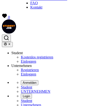
FAQ
Kontakt
0
Student
Kostenlos registrieren
Einloggen
Unternehmen
Registrieren
Einloggen
Anmelden
Student
UNTERNEHMEN
Login
Student
Unternehmen