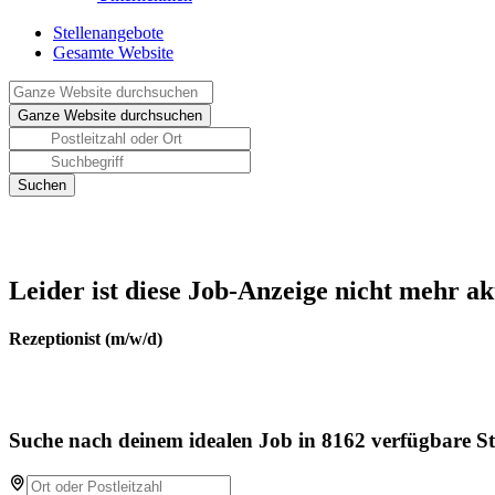
Stellenangebote
Gesamte Website
Leider ist diese Job-Anzeige nicht mehr ak
Rezeptionist (m/w/d)
Suche nach deinem idealen Job in 8162 verfügbare St