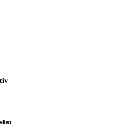
tiv
ellen