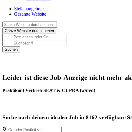
Stellenangebote
Gesamte Website
Leider ist diese Job-Anzeige nicht mehr ak
Praktikant Vertrieb SEAT & CUPRA (w/m/d)
Suche nach deinem idealen Job in 8162 verfügbare St