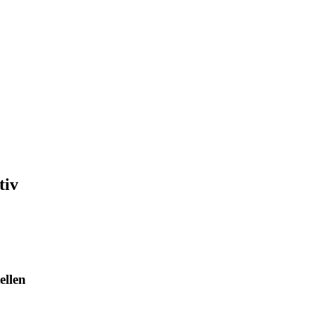
tiv
ellen