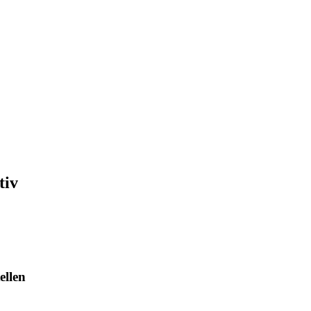
tiv
ellen