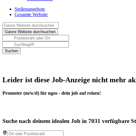
Stellenangebote
Gesamte Website
Leider ist diese Job-Anzeige nicht mehr ak
Promoter (m/w/d) für ngos - dein job auf reisen!
Suche nach deinem idealen Job in 7031 verfügbare St