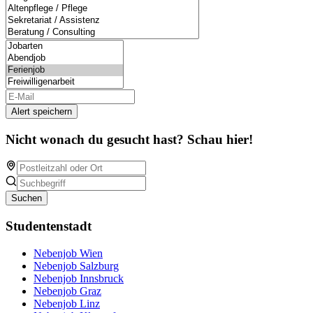
Alert speichern
Nicht wonach du gesucht hast? Schau hier!
Suchen
Studentenstadt
Nebenjob Wien
Nebenjob Salzburg
Nebenjob Innsbruck
Nebenjob Graz
Nebenjob Linz