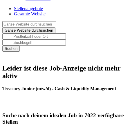
Stellenangebote
Gesamte Website
Leider ist diese Job-Anzeige nicht mehr
aktiv
Treasury Junior (m/w/d) - Cash & Liquidity Management
Suche nach deinem idealen Job in 7022 verfügbare
Stellen