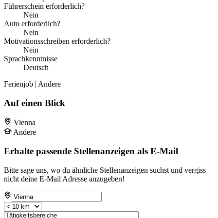
Führerschein erforderlich?
Nein
Auto erforderlich?
Nein
Motivationsschreiben erforderlich?
Nein
Sprachkenntnisse
Deutsch
Ferienjob | Andere
Auf einen Blick
Vienna
Andere
Erhalte passende Stellenanzeigen als E-Mail
Bitte sage uns, wo du ähnliche Stellenanzeigen suchst und vergiss
nicht deine E-Mail Adresse anzugeben!