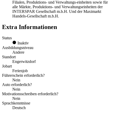
Filialen, Produktions- und Verwaltungs-einheiten sowie für
alle Märkte, Produktions- und Verwaltungseinheiten der
INTERSPAR Gesellschaft m.b.H. Und der Maximarkt
Handels-Gesellschaft m.b.H.
Extra Informationen
Status
Inaktiv
Ausbildungsniveau
Andere
Standort
Engerwitzdorf
Jobart
Ferienjob
Führerschein erforderlich?
Nein
Auto erforderlich?
Nein
Motivationsschreiben erforderlich?
Nein
Sprachkenntnisse
Deutsch