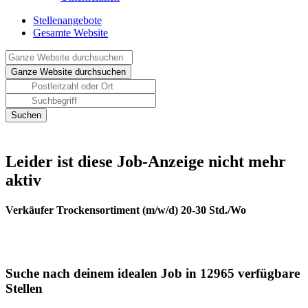
Stellenangebote
Gesamte Website
Leider ist diese Job-Anzeige nicht mehr
aktiv
Verkäufer Trockensortiment (m/w/d) 20-30 Std./Wo
Suche nach deinem idealen Job in 12965 verfügbare
Stellen