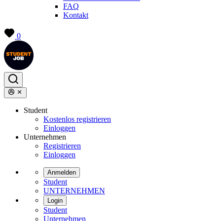
FAQ
Kontakt
0
Student
Kostenlos registrieren
Einloggen
Unternehmen
Registrieren
Einloggen
Anmelden
Student
UNTERNEHMEN
Login
Student
Unternehmen