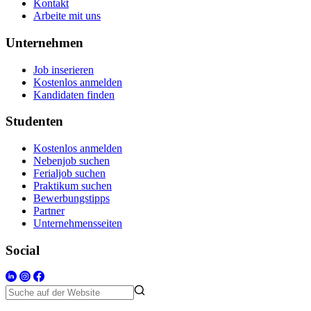
Kontakt
Arbeite mit uns
Unternehmen
Job inserieren
Kostenlos anmelden
Kandidaten finden
Studenten
Kostenlos anmelden
Nebenjob suchen
Ferialjob suchen
Praktikum suchen
Bewerbungstipps
Partner
Unternehmensseiten
Social