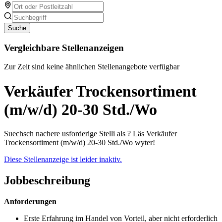
Suche
Vergleichbare Stellenanzeigen
Zur Zeit sind keine ähnlichen Stellenangebote verfügbar
Verkäufer Trockensortiment
(m/w/d) 20-30 Std./Wo
Suechsch nachere usforderige Stelli als ? Läs Verkäufer
Trockensortiment (m/w/d) 20-30 Std./Wo wyter!
Diese Stellenanzeige ist leider inaktiv.
Jobbeschreibung
Anforderungen
Erste Erfahrung im Handel von Vorteil, aber nicht erforderlich