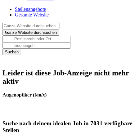
Stellenangebote
Gesamte Website
Leider ist diese Job-Anzeige nicht mehr
aktiv
Augenoptiker (f/m/x)
Suche nach deinem idealen Job in 7031 verfügbare
Stellen