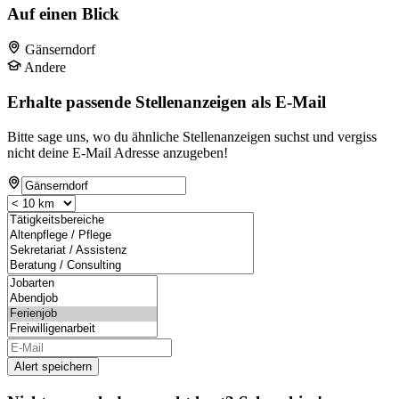
Auf einen Blick
Gänserndorf
Andere
Erhalte passende Stellenanzeigen als E-Mail
Bitte sage uns, wo du ähnliche Stellenanzeigen suchst und vergiss
nicht deine E-Mail Adresse anzugeben!
Alert speichern