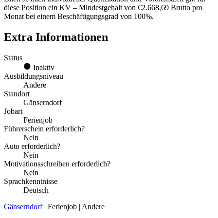
diese Position ein KV – Mindestgehalt von €2.668,69 Brutto pro
Monat bei einem Beschäftigungsgrad von 100%.
Extra Informationen
Status
Inaktiv
Ausbildungsniveau
Andere
Standort
Gänserndorf
Jobart
Ferienjob
Führerschein erforderlich?
Nein
Auto erforderlich?
Nein
Motivationsschreiben erforderlich?
Nein
Sprachkenntnisse
Deutsch
Gänserndorf
| Ferienjob | Andere