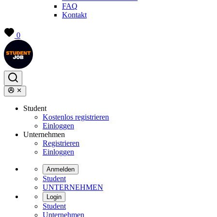
FAQ
Kontakt
0
Student
Kostenlos registrieren
Einloggen
Unternehmen
Registrieren
Einloggen
Anmelden
Student
UNTERNEHMEN
Login
Student
Unternehmen