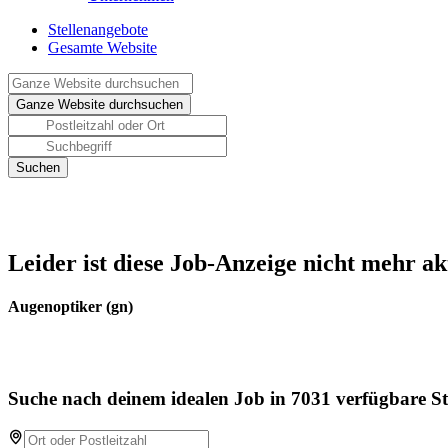
Stellenangebote
Gesamte Website
Leider ist diese Job-Anzeige nicht mehr ak
Augenoptiker (gn)
Suche nach deinem idealen Job in 7031 verfügbare St