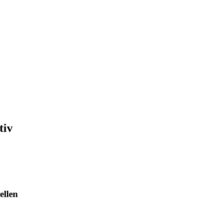
tiv
ellen