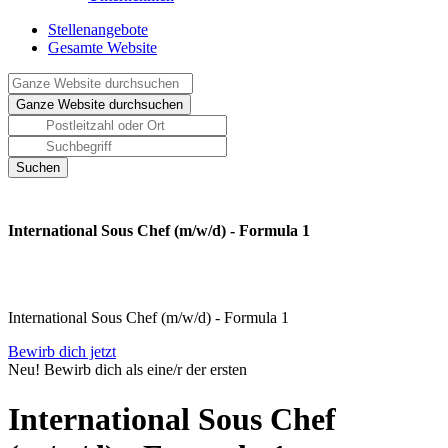
Stellenangebote
Gesamte Website
International Sous Chef (m/w/d) - Formula 1
International Sous Chef (m/w/d) - Formula 1
Bewirb dich jetzt
Neu! Bewirb dich als eine/r der ersten
International Sous Chef