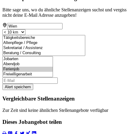
Bitte sage uns, wo du ähnliche Stellenanzeigen suchst und vergiss
nicht deine E-Mail Adresse anzugeben!
Alert speichern
Vergleichbare Stellenanzeigen
Zur Zeit sind keine ähnlichen Stellenangebote verfügbar
Dieses Jobangebot teilen