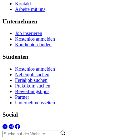
Kontakt
Arbeite mit uns
Unternehmen
Job inserieren
Kostenlos anmelden
Kandidaten finden
Studenten
Kostenlos anmelden
Nebenjob suchen
Ferialjob suchen
Praktikum suchen
Bewerbungstipps
Partner
Unternehmensseiten
Social