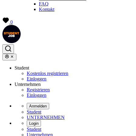
FAQ
Kontakt
0
Student
Kostenlos registrieren
Einloggen
Unternehmen
Registrieren
Einloggen
Anmelden
Student
UNTERNEHMEN
Login
Student
Unternehmen