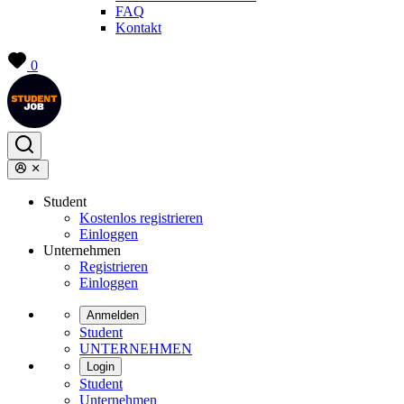
FAQ
Kontakt
0
Student
Kostenlos registrieren
Einloggen
Unternehmen
Registrieren
Einloggen
Anmelden
Student
UNTERNEHMEN
Login
Student
Unternehmen