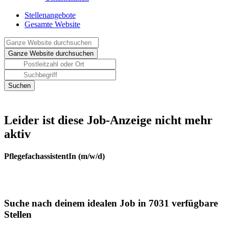
Stellenangebote
Gesamte Website
Leider ist diese Job-Anzeige nicht mehr
aktiv
PflegefachassistentIn (m/w/d)
Suche nach deinem idealen Job in 7031 verfügbare
Stellen