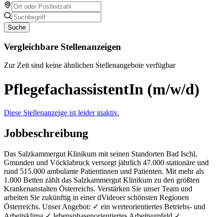
Suche
Vergleichbare Stellenanzeigen
Zur Zeit sind keine ähnlichen Stellenangebote verfügbar
PflegefachassistentIn (m/w/d)
Diese Stellenanzeige ist leider inaktiv.
Jobbeschreibung
Das Salzkammergut Klinikum mit seinen Standorten Bad Ischl,
Gmunden und Vöcklabruck versorgt jährlich 47.000 stationäre und
rund 515.000 ambulante Patientinnen und Patienten. Mit mehr als
1.000 Betten zählt das Salzkammergut Klinikum zu den größten
Krankenanstalten Österreichs. Verstärken Sie unser Team und
arbeiten Sie zukünftig in einer dVideoer schönsten Regionen
Österreichs. Unser Angebot: ✓ ein werteorientiertes Betriebs- und
Arbeitsklima ✓ lebensphasenorientiertes Arbeitsumfeld ✓