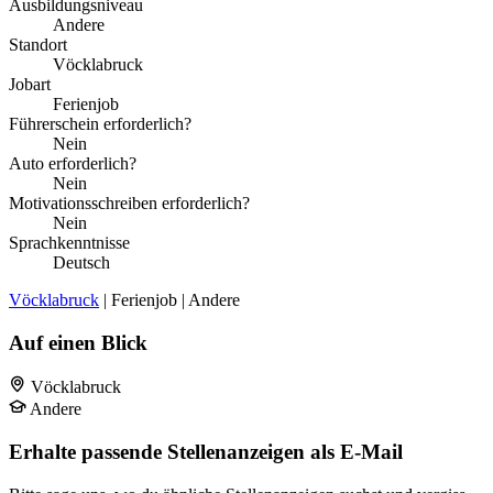
Ausbildungsniveau
Andere
Standort
Vöcklabruck
Jobart
Ferienjob
Führerschein erforderlich?
Nein
Auto erforderlich?
Nein
Motivationsschreiben erforderlich?
Nein
Sprachkenntnisse
Deutsch
Vöcklabruck
| Ferienjob | Andere
Auf einen Blick
Vöcklabruck
Andere
Erhalte passende Stellenanzeigen als E-Mail