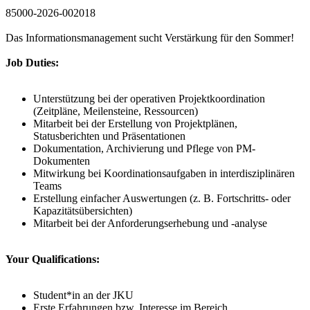
85000-2026-002018
Das Informationsmanagement sucht Verstärkung für den Sommer!
Job Duties:
Unterstützung bei der operativen Projektkoordination
(Zeitpläne, Meilensteine, Ressourcen)
Mitarbeit bei der Erstellung von Projektplänen,
Statusberichten und Präsentationen
Dokumentation, Archivierung und Pflege von PM-
Dokumenten
Mitwirkung bei Koordinationsaufgaben in interdisziplinären
Teams
Erstellung einfacher Auswertungen (z. B. Fortschritts- oder
Kapazitätsübersichten)
Mitarbeit bei der Anforderungserhebung und -analyse
Your Qualifications:
Student*in an der JKU
Erste Erfahrungen bzw. Interesse im Bereich