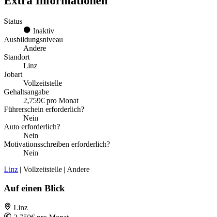
Extra Informationen
Status
Inaktiv
Ausbildungsniveau
Andere
Standort
Linz
Jobart
Vollzeitstelle
Gehaltsangabe
2,759€ pro Monat
Führerschein erforderlich?
Nein
Auto erforderlich?
Nein
Motivationsschreiben erforderlich?
Nein
Linz
| Vollzeitstelle | Andere
Auf einen Blick
Linz