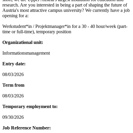
research. Are you interested in being a part of shaping the future of
Austria's most attractive campus university? We currently have a job
opening for a:
Werkstudent*in / Projektmanager*in for a 30 - 40 hour/week (part-
time or full-time), temporary position
Organizational unit:
Informationsmanagement
Entry date:
08/03/2026
Term from
08/03/2026
Temporary employment to:
09/30/2026
Job Reference Number: