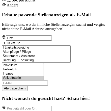
2,759€ pro Monat
Andere
Erhalte passende Stellenanzeigen als E-Mail
Bitte sage uns, wo du ähnliche Stellenanzeigen suchst und vergiss
nicht deine E-Mail Adresse anzugeben!
Alert speichern
Nicht wonach du gesucht hast? Schau hier!