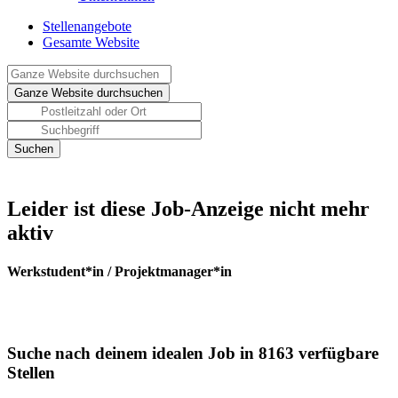
Stellenangebote
Gesamte Website
Leider ist diese Job-Anzeige nicht mehr
aktiv
Werkstudent*in / Projektmanager*in
Suche nach deinem idealen Job in 8163 verfügbare
Stellen