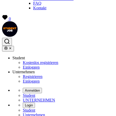
FAQ
Kontakt
0
Student
Kostenlos registrieren
Einloggen
Unternehmen
Registrieren
Einloggen
Anmelden
Student
UNTERNEHMEN
Login
Student
Unternehmen