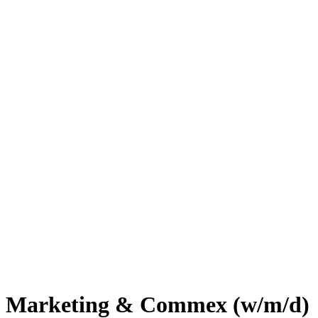
- Marketing & Commex (w/m/d)