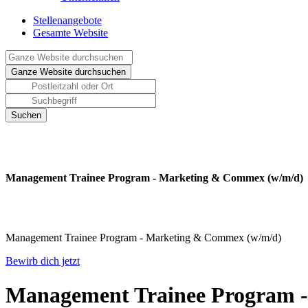
Stellenangebote
Gesamte Website
Management Trainee Program - Marketing & Commex (w/m/d)
Management Trainee Program - Marketing & Commex (w/m/d)
Bewirb dich jetzt
Management Trainee Program 