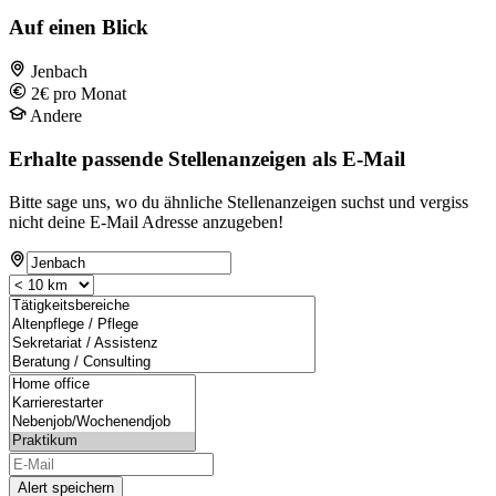
Auf einen Blick
Jenbach
2€ pro Monat
Andere
Erhalte passende Stellenanzeigen als E-Mail
Bitte sage uns, wo du ähnliche Stellenanzeigen suchst und vergiss
nicht deine E-Mail Adresse anzugeben!
Alert speichern