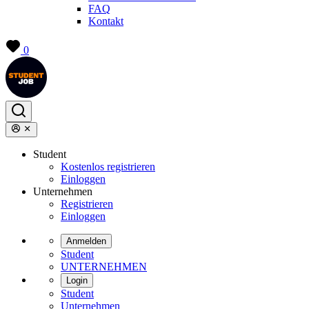
FAQ
Kontakt
0
Student
Kostenlos registrieren
Einloggen
Unternehmen
Registrieren
Einloggen
Anmelden
Student
UNTERNEHMEN
Login
Student
Unternehmen