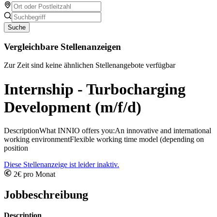
Suche
Vergleichbare Stellenanzeigen
Zur Zeit sind keine ähnlichen Stellenangebote verfügbar
Internship - Turbocharging
Development (m/f/d)
DescriptionWhat INNIO offers you:An innovative and international
working environmentFlexible working time model (depending on
position
Diese Stellenanzeige ist leider inaktiv.
2€ pro Monat
Jobbeschreibung
Description