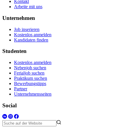
Kontakt
Arbeite mit uns
Unternehmen
Job inserieren
Kostenlos anmelden
Kandidaten finden
Studenten
Kostenlos anmelden
Nebenjob suchen
Ferialjob suchen
Praktikum suchen
Bewerbungstipps
Partner
Unternehmensseiten
Social