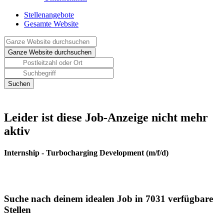
Stellenangebote
Gesamte Website
Leider ist diese Job-Anzeige nicht mehr
aktiv
Internship - Turbocharging Development (m/f/d)
Suche nach deinem idealen Job in 7031 verfügbare
Stellen