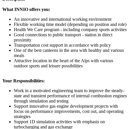
What INNIO offers you:
An innovative and international working environment
Flexible working time model (depending on position and role)
Health We Care program - including company sports activities
Good connections to public transport - station in direct
proximity
Transportation cost support in accordance with policy
One of the best canteens in the area with healthy and various
meals
Attractive location in the heart of the Alps with various
outdoor sports and leisure possibilities
Your Responsibilities:
Work in a motivated engineering team to improve the steady-
state and transient performance of internal combustion engines
through simulation and testing
Support innovative gas engine development projects with
focus on performance improvements, cost out, and operating
strategies
Support 1D simulation activities with emphasis on
turbocharging and gas exchange