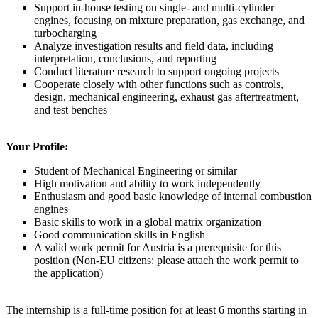
Support in-house testing on single- and multi-cylinder
engines, focusing on mixture preparation, gas exchange, and
turbocharging
Analyze investigation results and field data, including
interpretation, conclusions, and reporting
Conduct literature research to support ongoing projects
Cooperate closely with other functions such as controls,
design, mechanical engineering, exhaust gas aftertreatment,
and test benches
Your Profile:
Student of Mechanical Engineering or similar
High motivation and ability to work independently
Enthusiasm and good basic knowledge of internal combustion
engines
Basic skills to work in a global matrix organization
Good communication skills in English
A valid work permit for Austria is a prerequisite for this
position (Non-EU citizens: please attach the work permit to
the application)
The internship is a full-time position for at least 6 months starting in