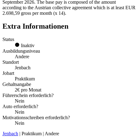
September 2026. The base pay is composed of the amount
according to the Austrian collective agreement which is at least EUR
2.698,59 gross per month (x 14).
Extra Informationen
Status
Inaktiv
Ausbildungsniveau
Andere
Standort
Jenbach
Jobart
Praktikum
Gehaltsangabe
2€ pro Monat
Führerschein erforderlich?
Nein
Auto erforderlich?
Nein
Motivationsschreiben erforderlich?
Nein
Jenbach
| Praktikum | Andere