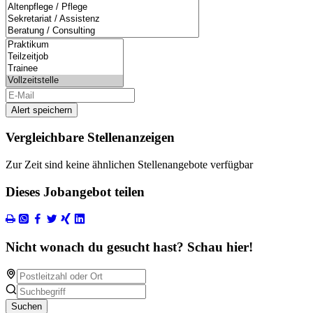
Alert speichern
Vergleichbare Stellenanzeigen
Zur Zeit sind keine ähnlichen Stellenangebote verfügbar
Dieses Jobangebot teilen
Nicht wonach du gesucht hast? Schau hier!
Suchen