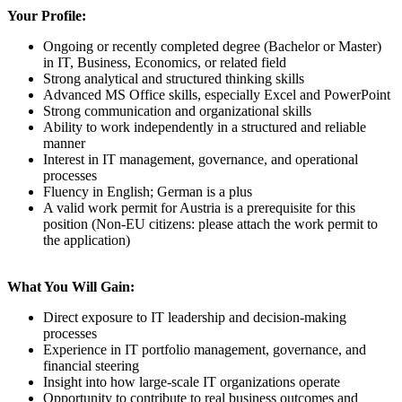
Your Profile:
Ongoing or recently completed degree (Bachelor or Master)
in IT, Business, Economics, or related field
Strong analytical and structured thinking skills
Advanced MS Office skills, especially Excel and PowerPoint
Strong communication and organizational skills
Ability to work independently in a structured and reliable
manner
Interest in IT management, governance, and operational
processes
Fluency in English; German is a plus
A valid work permit for Austria is a prerequisite for this
position (Non-EU citizens: please attach the work permit to
the application)
What You Will Gain:
Direct exposure to IT leadership and decision-making
processes
Experience in IT portfolio management, governance, and
financial steering
Insight into how large-scale IT organizations operate
Opportunity to contribute to real business outcomes and