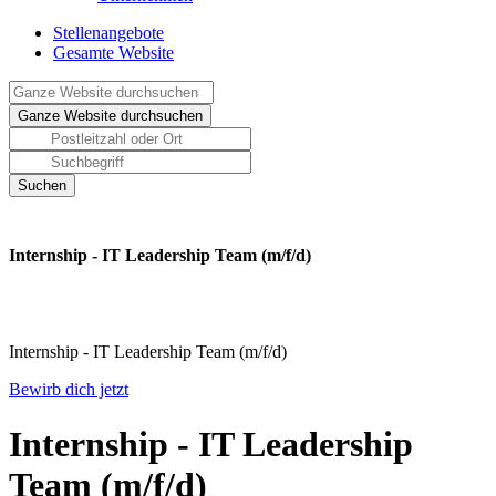
Stellenangebote
Gesamte Website
Internship - IT Leadership Team (m/f/d)
Internship - IT Leadership Team (m/f/d)
Bewirb dich jetzt
Internship - IT Leadership
Team (m/f/d)