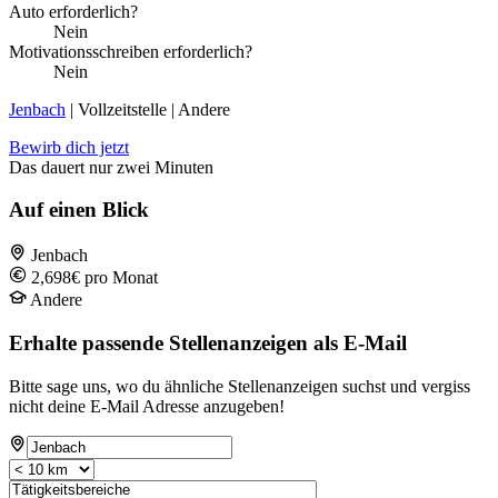
Auto erforderlich?
Nein
Motivationsschreiben erforderlich?
Nein
Jenbach
| Vollzeitstelle | Andere
Bewirb dich jetzt
Das dauert nur zwei Minuten
Auf einen Blick
Jenbach
2,698€ pro Monat
Andere
Erhalte passende Stellenanzeigen als E-Mail
Bitte sage uns, wo du ähnliche Stellenanzeigen suchst und vergiss
nicht deine E-Mail Adresse anzugeben!