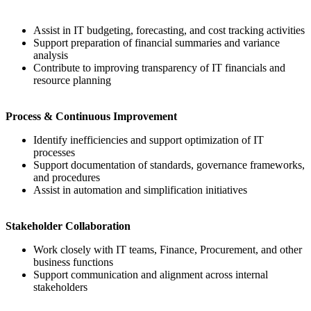
Assist in IT budgeting, forecasting, and cost tracking activities
Support preparation of financial summaries and variance
analysis
Contribute to improving transparency of IT financials and
resource planning
Process & Continuous Improvement
Identify inefficiencies and support optimization of IT
processes
Support documentation of standards, governance frameworks,
and procedures
Assist in automation and simplification initiatives
Stakeholder Collaboration
Work closely with IT teams, Finance, Procurement, and other
business functions
Support communication and alignment across internal
stakeholders