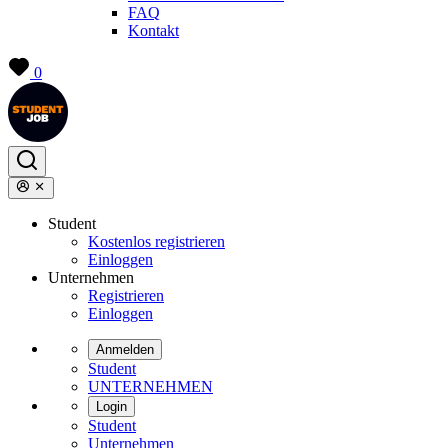
FAQ
Kontakt
0
Student
Kostenlos registrieren
Einloggen
Unternehmen
Registrieren
Einloggen
Anmelden
Student
UNTERNEHMEN
Login
Student
Unternehmen