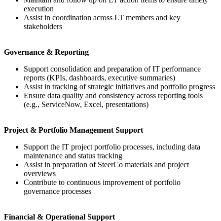
execution
Assist in coordination across LT members and key
stakeholders
Governance & Reporting
Support consolidation and preparation of IT performance
reports (KPIs, dashboards, executive summaries)
Assist in tracking of strategic initiatives and portfolio progress
Ensure data quality and consistency across reporting tools
(e.g., ServiceNow, Excel, presentations)
Project & Portfolio Management Support
Support the IT project portfolio processes, including data
maintenance and status tracking
Assist in preparation of SteerCo materials and project
overviews
Contribute to continuous improvement of portfolio
governance processes
Financial & Operational Support