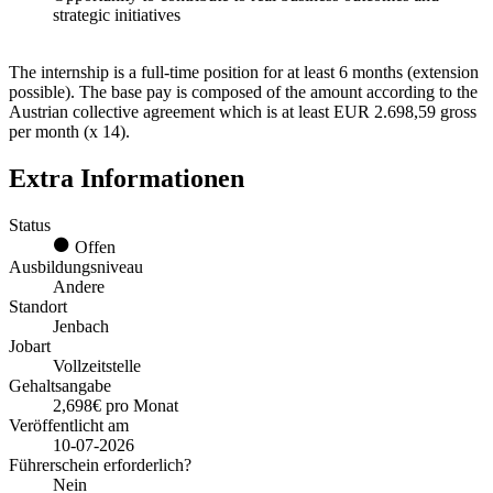
strategic initiatives
The internship is a full-time position for at least 6 months (extension
possible). The base pay is composed of the amount according to the
Austrian collective agreement which is at least EUR 2.698,59 gross
per month (x 14).
Extra Informationen
Status
Offen
Ausbildungsniveau
Andere
Standort
Jenbach
Jobart
Vollzeitstelle
Gehaltsangabe
2,698€ pro Monat
Veröffentlicht am
10-07-2026
Führerschein erforderlich?
Nein