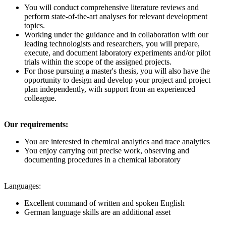
You will conduct comprehensive literature reviews and
perform state-of-the-art analyses for relevant development
topics.
Working under the guidance and in collaboration with our
leading technologists and researchers, you will prepare,
execute, and document laboratory experiments and/or pilot
trials within the scope of the assigned projects.
For those pursuing a master's thesis, you will also have the
opportunity to design and develop your project and project
plan independently, with support from an experienced
colleague.
Our requirements:
You are interested in chemical analytics and trace analytics
You enjoy carrying out precise work, observing and
documenting procedures in a chemical laboratory
Languages:
Excellent command of written and spoken English
German language skills are an additional asset