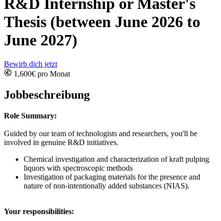
R&D Internship or Master's
Thesis (between June 2026 to
June 2027)
Bewirb dich jetzt
1,600€ pro Monat
Jobbeschreibung
Role Summary:
Guided by our team of technologists and researchers, you'll be
involved in genuine R&D initiatives.
Chemical investigation and characterization of kraft pulping
liquors with spectroscopic methods
Investigation of packaging materials for the presence and
nature of non-intentionally added substances (NIAS).
Your responsibilities: