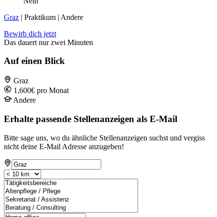
Nein
Graz
| Praktikum | Andere
Bewirb dich jetzt
Das dauert nur zwei Minuten
Auf einen Blick
Graz
1,600€ pro Monat
Andere
Erhalte passende Stellenanzeigen als E-Mail
Bitte sage uns, wo du ähnliche Stellenanzeigen suchst und vergiss
nicht deine E-Mail Adresse anzugeben!