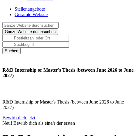
Stellenangebote
Gesamte Website
R&D Internship or Master's Thesis (between June 2026 to June
2027)
R&D Internship or Master's Thesis (between June 2026 to June
2027)
Bewirb dich jetzt
Neu! Bewirb dich als eine/r der ersten