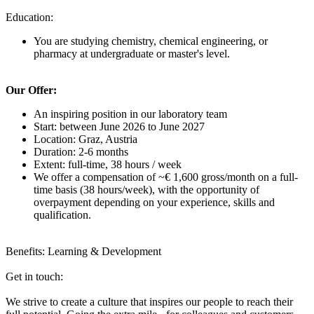
Education:
You are studying chemistry, chemical engineering, or
pharmacy at undergraduate or master's level.
Our Offer:
An inspiring position in our laboratory team
Start: between June 2026 to June 2027
Location: Graz, Austria
Duration: 2-6 months
Extent: full-time, 38 hours / week
We offer a compensation of ~€ 1,600 gross/month on a full-
time basis (38 hours/week), with the opportunity of
overpayment depending on your experience, skills and
qualification.
Benefits: Learning & Development
Get in touch:
We strive to create a culture that inspires our people to reach their