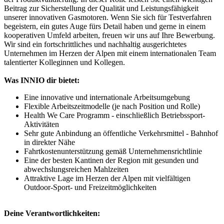
Beitrag zur Sicherstellung der Qualität und Leistungsfähigkeit
unserer innovativen Gasmotoren. Wenn Sie sich für Testverfahren
begeistern, ein gutes Auge fürs Detail haben und gerne in einem
kooperativen Umfeld arbeiten, freuen wir uns auf Ihre Bewerbung.
Wir sind ein fortschrittliches und nachhaltig ausgerichtetes
Unternehmen im Herzen der Alpen mit einem internationalen Team
talentierter Kolleginnen und Kollegen.
Was INNIO dir bietet:
Eine innovative und internationale Arbeitsumgebung
Flexible Arbeitszeitmodelle (je nach Position und Rolle)
Health We Care Programm - einschließlich Betriebssport-
Aktivitäten
Sehr gute Anbindung an öffentliche Verkehrsmittel - Bahnhof
in direkter Nähe
Fahrtkostenunterstützung gemäß Unternehmensrichtlinie
Eine der besten Kantinen der Region mit gesunden und
abwechslungsreichen Mahlzeiten
Attraktive Lage im Herzen der Alpen mit vielfältigen
Outdoor-Sport- und Freizeitmöglichkeiten
Deine Verantwortlichkeiten: