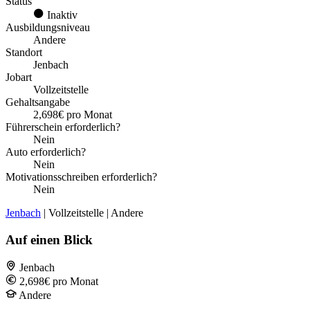
Status
Inaktiv
Ausbildungsniveau
Andere
Standort
Jenbach
Jobart
Vollzeitstelle
Gehaltsangabe
2,698€ pro Monat
Führerschein erforderlich?
Nein
Auto erforderlich?
Nein
Motivationsschreiben erforderlich?
Nein
Jenbach
| Vollzeitstelle | Andere
Auf einen Blick
Jenbach
2,698€ pro Monat
Andere