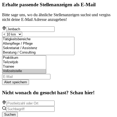
Erhalte passende Stellenanzeigen als E-Mail
Bitte sage uns, wo du ähnliche Stellenanzeigen suchst und vergiss
nicht deine E-Mail Adresse anzugeben!
Alert speichern
Nicht wonach du gesucht hast? Schau hier!
Suchen