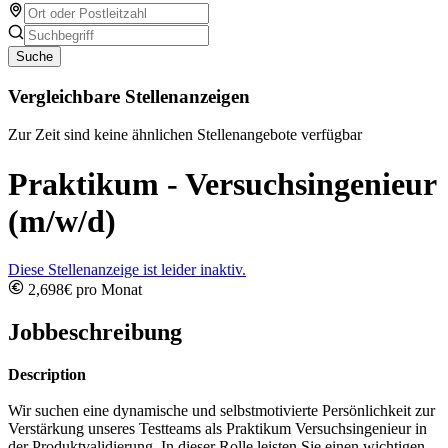
Suche
Vergleichbare Stellenanzeigen
Zur Zeit sind keine ähnlichen Stellenangebote verfügbar
Praktikum - Versuchsingenieur
(m/w/d)
Diese Stellenanzeige ist leider inaktiv.
2,698€ pro Monat
Jobbeschreibung
Description
Wir suchen eine dynamische und selbstmotivierte Persönlichkeit zur
Verstärkung unseres Testteams als Praktikum Versuchsingenieur in
der Produktvalidierung. In dieser Rolle leisten Sie einen wichtigen