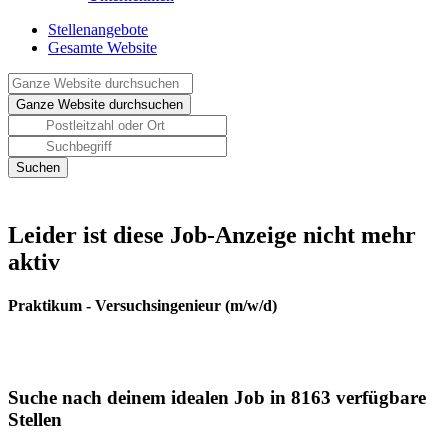
Stellenangebote
Gesamte Website
Leider ist diese Job-Anzeige nicht mehr
aktiv
Praktikum - Versuchsingenieur (m/w/d)
Suche nach deinem idealen Job in 8163 verfügbare
Stellen