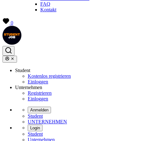
FAQ
Kontakt
0
Student
Kostenlos registrieren
Einloggen
Unternehmen
Registrieren
Einloggen
Anmelden
Student
UNTERNEHMEN
Login
Student
Unternehmen