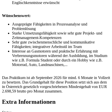
Englischkenntnisse erwünscht
Wünschenswert:
Ausgeprägte Fähigkeiten in Prozessanalyse und
Problemlösung
Starke Umsetzungsfähigkeit sowie sehr gute Projekt- und
Zeitmanagement-Kompetenzen
Sehr gute zwischenmenschliche und kommunikative
Fähigkeiten; integrativer Arbeitsstil im Team
Interesse an Gasmotoren und praktische Erfahrung mit
Verbrennungsmotoren während der Ausbildung, im Studium
wie z.B. Formula Student oder durch ein Hobby wie z.B.
Motorrad, Auto, Landmaschinen,...
Das Praktikum ist ab September 2026 für mind. 6 Monate in Vollzeit
zu besetzen. Das Grundgehalt für diese Position setzt sich aus dem
in Österreich gesetzlich vorgeschriebenen Mindestgehalt von EUR
2.698,59 brutto pro Monat zusammen.
Extra Informationen