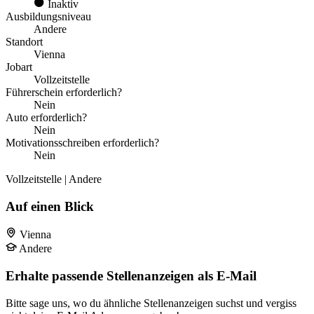
Inaktiv
Ausbildungsniveau
Andere
Standort
Vienna
Jobart
Vollzeitstelle
Führerschein erforderlich?
Nein
Auto erforderlich?
Nein
Motivationsschreiben erforderlich?
Nein
Vollzeitstelle | Andere
Auf einen Blick
Vienna
Andere
Erhalte passende Stellenanzeigen als E-Mail
Bitte sage uns, wo du ähnliche Stellenanzeigen suchst und vergiss