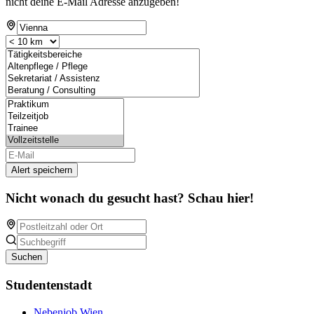
nicht deine E-Mail Adresse anzugeben!
Alert speichern
Nicht wonach du gesucht hast? Schau hier!
Suchen
Studentenstadt
Nebenjob Wien