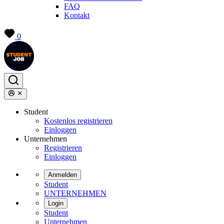
FAQ
Kontakt
0
Student
Kostenlos registrieren
Einloggen
Unternehmen
Registrieren
Einloggen
Anmelden
Student
UNTERNEHMEN
Login
Student
Unternehmen