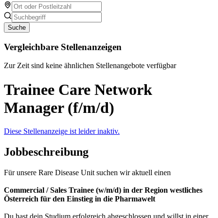
Suche
Vergleichbare Stellenanzeigen
Zur Zeit sind keine ähnlichen Stellenangebote verfügbar
Trainee Care Network
Manager (f/m/d)
Diese Stellenanzeige ist leider inaktiv.
Jobbeschreibung
Für unsere Rare Disease Unit suchen wir aktuell einen
Commercial / Sales Trainee (w/m/d) in der Region westliches
Österreich für den Einstieg in die Pharmawelt
Du hast dein Studium erfolgreich abgeschlossen und willst in einer