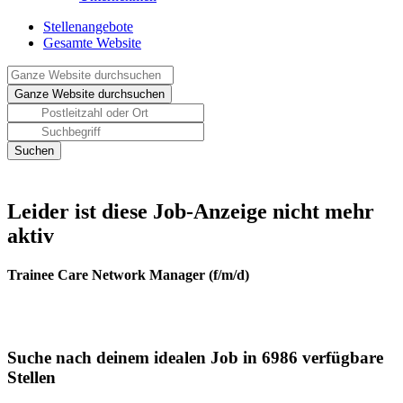
Stellenangebote
Gesamte Website
Leider ist diese Job-Anzeige nicht mehr
aktiv
Trainee Care Network Manager (f/m/d)
Suche nach deinem idealen Job in 6986 verfügbare
Stellen